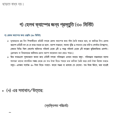
ছাড়তে বাধ্য হয়।
গ) হেলথ ক্যাম্পের জন্য প্রস্তুতি (৩০ মিনিট)
(
) এর সমাধান/উত্তর:
গ
(ব্যক্তিগত পরিচর্যা)