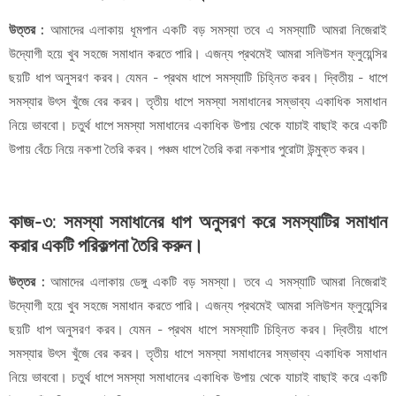
উত্তর :
আমাদের এলাকায় ধূমপান একটি বড় সমস্যা তবে এ সমস্যাটি আমরা নিজেরাই
উদ্যোগী হয়ে খুব সহজে সমাধান করতে পারি। এজন্য প্রথমেই আমরা সলিউশন ফ্লুয়েন্সির
ছয়টি ধাপ অনুসরণ করব। যেমন - প্রথম ধাপে সমস্যাটি চিহ্নিত করব। দ্বিতীয় - ধাপে
সমস্যার উৎস খুঁজে বের করব। তৃতীয় ধাপে সমস্যা সমাধানের সম্ভাব্য একাধিক সমাধান
নিয়ে ভাববো। চতুর্থ ধাপে সমস্যা সমাধানের একাধিক উপায় থেকে যাচাই বাছাই করে একটি
উপায় বেঁচে নিয়ে নকশা তৈরি করব। পঞ্চম ধাপে তৈরি করা নকশার পুরোটা উন্মুক্ত করব।
কাজ-৩: সমস্যা সমাধানের ধাপ অনুসরণ করে সমস্যাটির সমাধান
করার একটি পরিকল্পনা তৈরি করুন।
উত্তর :
আমাদের এলাকায় ডেঙ্গু একটি বড় সমস্যা। তবে এ সমস্যাটি আমরা নিজেরাই
উদ্যোগী হয়ে খুব সহজে সমাধান করতে পারি। এজন্য প্রথমেই আমরা সলিউশন ফ্লুয়েন্সির
ছয়টি ধাপ অনুসরণ করব। যেমন - প্রথম ধাপে সমস্যাটি চিহ্নিত করব। দ্বিতীয় ধাপে
সমস্যার উৎস খুঁজে বের করব। তৃতীয় ধাপে সমস্যা সমাধানের সম্ভাব্য একাধিক সমাধান
নিয়ে ভাববো। চতুর্থ ধাপে সমস্যা সমাধানের একাধিক উপায় থেকে যাচাই বাছাই করে একটি