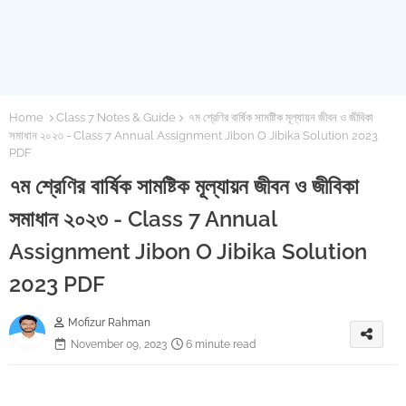
Home
Class 7 Notes & Guide
৭ম শ্রেণির বার্ষিক সামষ্টিক মূল্যায়ন জীবন ও জীবিকা
সমাধান ২০২৩ - Class 7 Annual Assignment Jibon O Jibika Solution 2023
PDF
৭ম শ্রেণির বার্ষিক সামষ্টিক মূল্যায়ন জীবন ও জীবিকা
সমাধান ২০২৩ - Class 7 Annual
Assignment Jibon O Jibika Solution
2023 PDF
Mofizur Rahman
November 09, 2023
6 minute read