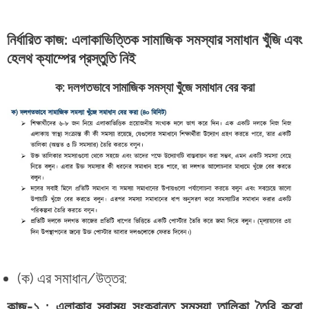
নির্ধারিত কাজ: এলাকাভিত্তিক সামাজিক সমস্যার সমাধান খুঁজি এবং
হেলথ ক্যাম্পের প্রস্তুতি নিই
ক: দলগতভাবে সামাজিক সমস্যা খুঁজে সমাধান বের করা
(ক) এর সমাধান/উত্তর:
কাজ-১ : এলাকার স্বাস্থ্য সংক্রান্ত সমস্যা তালিকা তৈরি করো