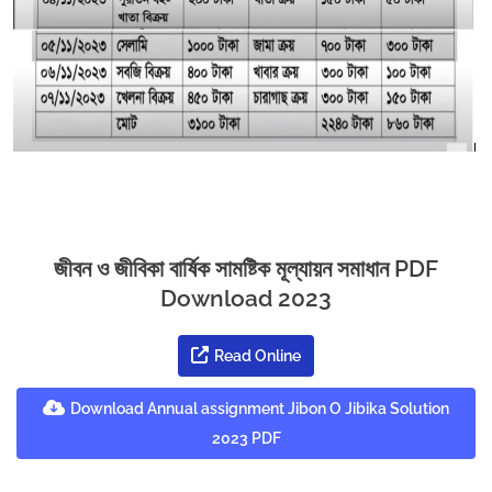
জীবন ও জীবিকা বার্ষিক সামষ্টিক মূল্যায়ন সমাধান PDF
Download 2023
Read Online
Download Annual assignment Jibon O Jibika Solution
2023 PDF