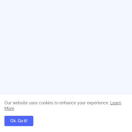
Our website uses cookies to enhance your experience.
Learn
More
Ok, Go it!