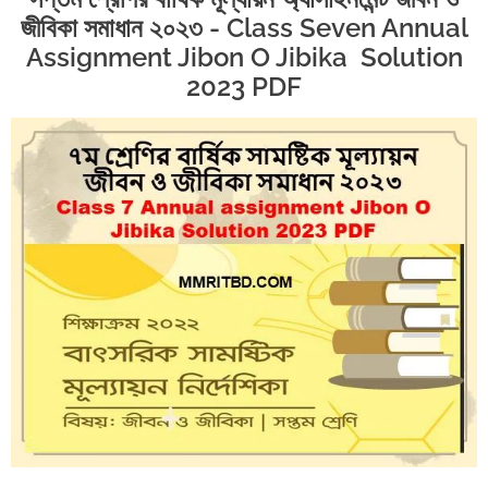
জীবিকা সমাধান ২০২৩ - Class Seven Annual
Assignment Jibon O Jibika Solution
2023 PDF