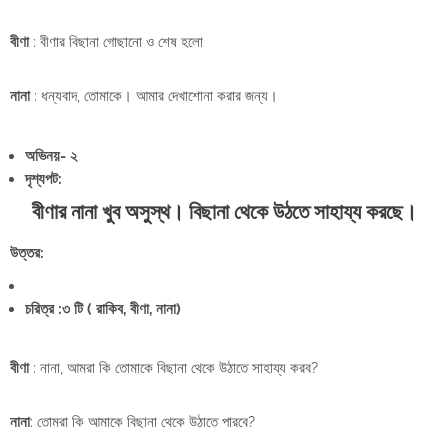
বীণা
: বীণার বিছানা গোছানো ও শেষ হলো
নানা
: ধন্যবাদ, তোমাকে। আমার দেখাশোনা করার জন্য।
অভিনয়- ২
দৃশ্যপট:
বীণার নানা খুব অসুস্থ। বিছানা থেকে উঠতে সাহায্য করছে।
উত্তর:
চরিত্র :৩ টি ( রাকিব, বীণা, নানা)
বীণা
: নানা, আমরা কি তোমাকে বিছানা থেকে উঠাতে সাহায্য করব?
নানা
: তোমরা কি আমাকে বিছানা থেকে উঠাতে পারবে?