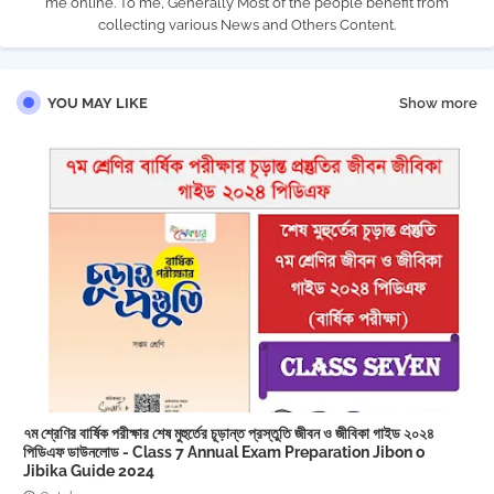
me online. To me, Generally Most of the people benefit from
collecting various News and Others Content.
YOU MAY LIKE
Show more
৭ম শ্রেণির বার্ষিক পরীক্ষার শেষ মুহুর্তের চূড়ান্ত প্রস্তুতি জীবন ও জীবিকা গাইড ২০২৪
পিডিএফ ডাউনলোড - Class 7 Annual Exam Preparation Jibon o
Jibika Guide 2024