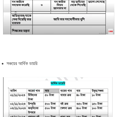
সঞ্চয়ের আর্থিক ডায়রি