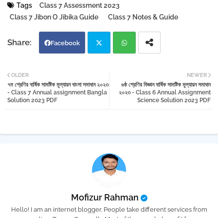
Tags
Class 7 Assessment 2023
Class 7 Jibon O Jibika Guide
Class 7 Notes & Guide
Facebook
Twi
Wh
OLDER
NEWER
৭ম শ্রেণির বার্ষিক সামষ্টিক মূল্যায়ন বাংলা সমাধান ২০২৩
৬ষ্ঠ শ্রেণির বিজ্ঞান বার্ষিক সামষ্টিক মূল্যায়ন সমাধান
tter
atsa
- Class 7 Annual assignment Bangla
২০২৩ - Class 6 Annual Assignment
Solution 2023 PDF
Science Solution 2023 PDF
pp
Mofizur Rahman
Hello! I am an internet blogger. People take different services from