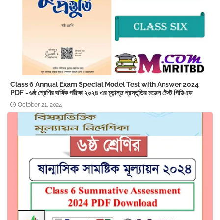
Class 6 Annual Exam Special Model Test with Answer 2024
PDF - ৬ষ্ঠ শ্রেণির বার্ষিক পরীক্ষা ২০২৪ এর চূড়ান্ত প্রস্তুতির মডেল টেস্ট পিডিএফ
October 21, 2024