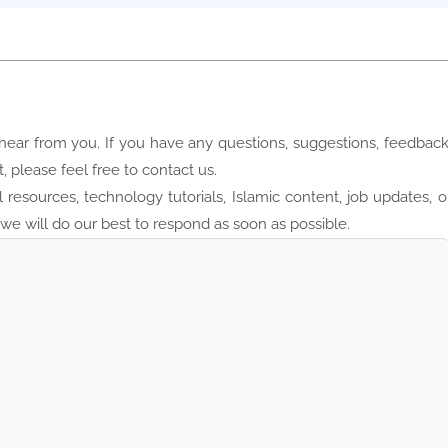
hear from you. If you have any questions, suggestions, feedback
, please feel free to contact us.
esources, technology tutorials, Islamic content, job updates, o
 we will do our best to respond as soon as possible.