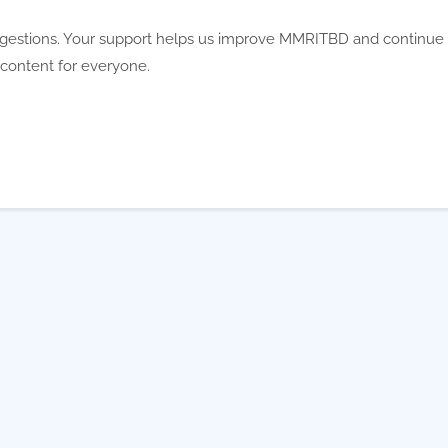
gestions. Your support helps us improve MMRITBD and continue
 content for everyone.