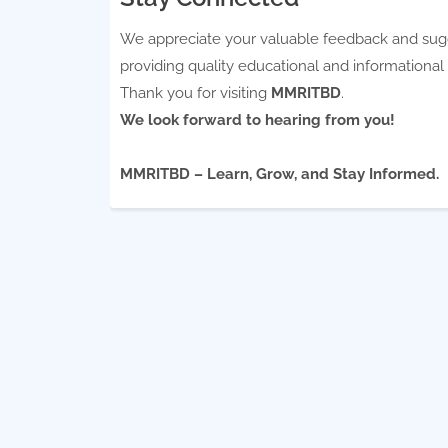
We appreciate your valuable feedback and sug
providing quality educational and informational
Thank you for visiting
MMRITBD
.
We look forward to hearing from you!
MMRITBD – Learn, Grow, and Stay Informed.