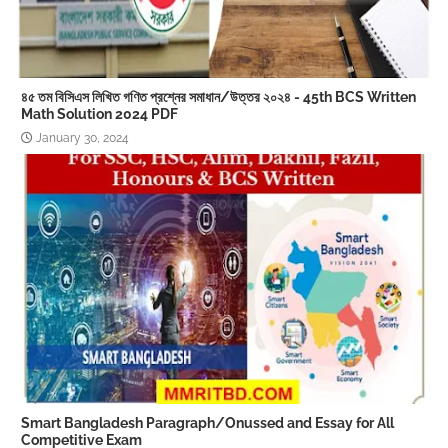
৪৫ তম বিসিএস লিখিত গণিত প্রশ্নের সমাধান/উত্তর ২০২৪ - 45th BCS Written
Math Solution 2024 PDF
January 30, 2024
Smart Bangladesh Paragraph/Onussed and Essay for All
Competitive Exam