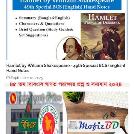
Hamlet by William Shakespeare - 49th Special BCS (English)
Hand Notes
September 01, 2025