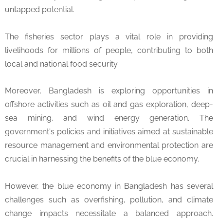
untapped potential.
The fisheries sector plays a vital role in providing
livelihoods for millions of people, contributing to both
local and national food security.
Moreover, Bangladesh is exploring opportunities in
offshore activities such as oil and gas exploration, deep-
sea mining, and wind energy generation. The
government's policies and initiatives aimed at sustainable
resource management and environmental protection are
crucial in harnessing the benefits of the blue economy.
However, the blue economy in Bangladesh has several
challenges such as overfishing, pollution, and climate
change impacts necessitate a balanced approach.