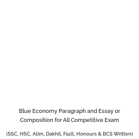
Blue Economy Paragraph and Essay or
Composition for All Competitive Exam
(SSC, HSC, Alim, Dakhil, Fazil, Honours & BCS Written)