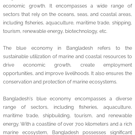
economic growth. It encompasses a wide range of
sectors that rely on the oceans, seas, and coastal areas,
including fisheries, aquaculture, maritime trade, shipping,
tourism, renewable energy, biotechnology, etc.
The blue economy in Bangladesh refers to the
sustainable utilization of marine and coastal resources to
drive economic growth, create employment
opportunities, and improve livelihoods. It also ensures the
conservation and protection of marine ecosystems.
Bangladesh's blue economy encompasses a diverse
range of sectors, including fisheries, aquaculture,
maritime trade, shipbuilding, tourism, and renewable
energy. With a coastline of over 700 kilometers and a rich
marine ecosystem, Bangladesh possesses significant