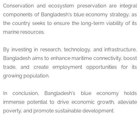
Conservation and ecosystem preservation are integral
components of Bangladesh's blue economy strategy, as
the country seeks to ensure the long-term viability of its
marine resources.
By investing in research, technology, and infrastructure,
Bangladesh aims to enhance maritime connectivity, boost
trade, and create employment opportunities for its
growing population.
In conclusion, Bangladesh's blue economy holds
immense potential to drive economic growth, alleviate
poverty, and promote sustainable development.