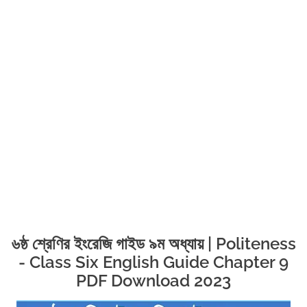
৬ষ্ঠ শ্রেণির ইংরেজি গাইড ৯ম অধ্যায় | Politeness
- Class Six English Guide Chapter 9
PDF Download 2023