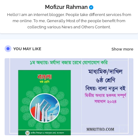
Mofizur Rahman
Hello! I am an internet blogger. People take different services from
me online. To me, Generally Most of the people benefit from
collecting various News and Others Content.
YOU MAY LIKE
Show more