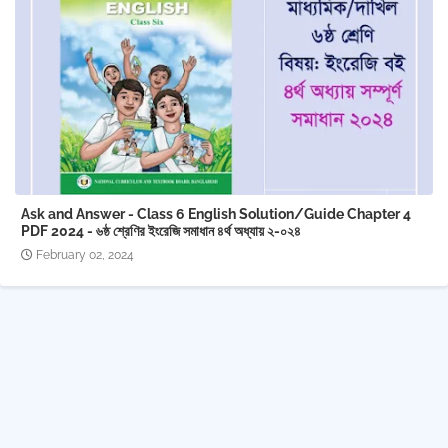
Ask and Answer - Class 6 English Solution/Guide Chapter 4
PDF 2024 - ৬ষ্ঠ শ্রেণির ইংরেজি সমাধান ৪র্থ অধ্যায় ২-০২৪
February 02, 2024