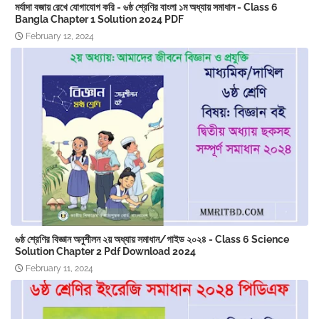
মর্যাদা বজায় রেখে যোগাযোগ করি - ৬ষ্ঠ শ্রেণির বাংলা ১ম অধ্যায় সমাধান - Class 6
Bangla Chapter 1 ‍Solution 2024 PDF
February 12, 2024
৬ষ্ঠ শ্রেণির বিজ্ঞান অনুশীলন ২য় অধ্যায় সমাধান/গাইড ২০২৪ - Class 6 Science
Solution Chapter 2 Pdf Download 2024
February 11, 2024