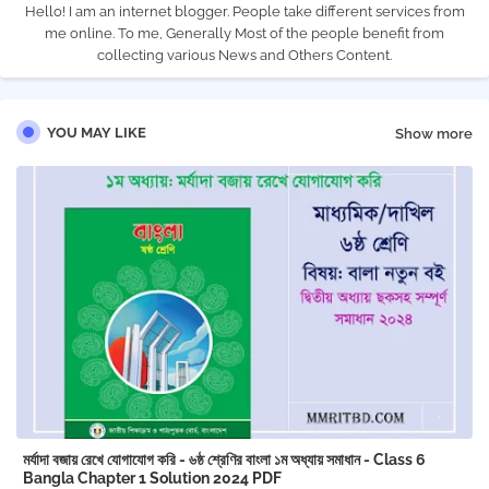
Hello! I am an internet blogger. People take different services from
me online. To me, Generally Most of the people benefit from
collecting various News and Others Content.
YOU MAY LIKE
Show more
মর্যাদা বজায় রেখে যোগাযোগ করি - ৬ষ্ঠ শ্রেণির বাংলা ১ম অধ্যায় সমাধান - Class 6
Bangla Chapter 1 ‍Solution 2024 PDF