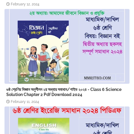
February 12, 2024
৬ষ্ঠ শ্রেণির বিজ্ঞান অনুশীলন ২য় অধ্যায় সমাধান/গাইড ২০২৪ - Class 6 Science
Solution Chapter 2 Pdf Download 2024
February 11, 2024