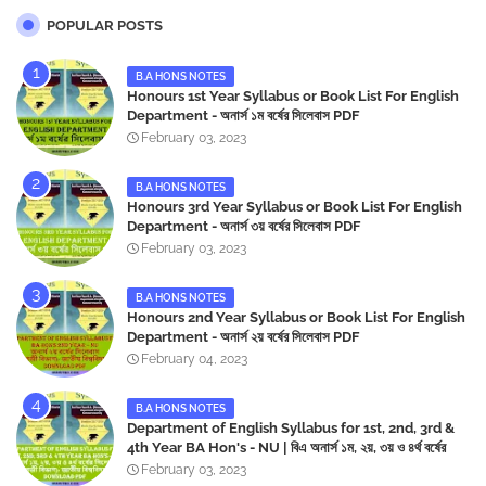
POPULAR POSTS
B.A HONS NOTES
Honours 1st Year Syllabus or Book List For English
Department - অনার্স ১ম বর্ষের সিলেবাস PDF
February 03, 2023
B.A HONS NOTES
Honours 3rd Year Syllabus or Book List For English
Department - অনার্স ৩য় বর্ষের সিলেবাস PDF
February 03, 2023
B.A HONS NOTES
Honours 2nd Year Syllabus or Book List For English
Department - অনার্স ২য় বর্ষের সিলেবাস PDF
February 04, 2023
B.A HONS NOTES
Department of English Syllabus for 1st, 2nd, 3rd &
4th Year BA Hon's - NU | বিএ অনার্স ১ম, ২য়, ৩য় ও ৪র্থ বর্ষের
সিলেবাস (ইংরেজী বিভাগ)- জাতীয় বিশ্ববিদ্যালয় | Download PDF
February 03, 2023