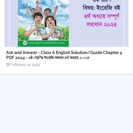
Ask and Answer - Class 6 English Solution/Guide Chapter 4
PDF 2024 - ৬ষ্ঠ শ্রেণির ইংরেজি সমাধান ৪র্থ অধ্যায় ২-০২৪
February 02, 2024