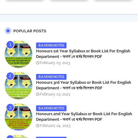
POPULAR POSTS
B.A HONS NOTES
Honours 1st Year Syllabus or Book List For English
Department - অনার্স ১ম বর্ষের সিলেবাস PDF
February 03, 2023
B.A HONS NOTES
Honours 3rd Year Syllabus or Book List For English
Department - অনার্স ৩য় বর্ষের সিলেবাস PDF
February 03, 2023
B.A HONS NOTES
Honours 2nd Year Syllabus or Book List For English
Department - অনার্স ২য় বর্ষের সিলেবাস PDF
February 04, 2023