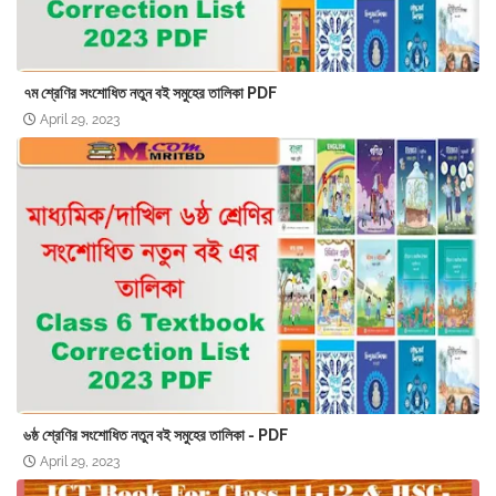
৭ম শ্রেণির সংশোধিত নতুন বই সমুহের তালিকা PDF
April 29, 2023
৬ষ্ঠ শ্রেণির সংশোধিত নতুন বই সমুহের তালিকা - PDF
April 29, 2023