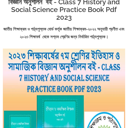
বিজ্ঞান অনুশীলন বই - Class 7 History and
Social Science Practice Book Pdf
2023
জাতীয় শিক্ষাক্রম ও পাঠ্যপুস্তক বোর্ড কর্তৃক জাতীয় শিক্ষাক্রম-২০২২ অনুযায়ী প্রণীত এবং
২০২৩ শিক্ষাবর্ষ থেকে সপ্তম শ্রেণির জন্য নির্ধারিত পাঠ্যপুস্তক।