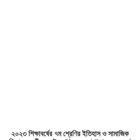
২০২৩ শিক্ষাবর্ষের ৭ম শ্রেণির ইতিহাস ও সামাজিক