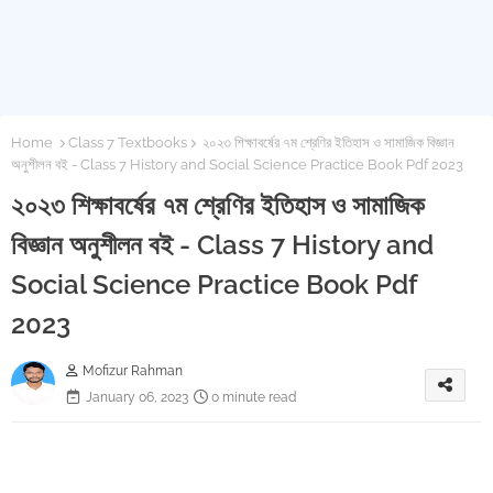
Home
Class 7 Textbooks
২০২৩ শিক্ষাবর্ষের ৭ম শ্রেণির ইতিহাস ও সামাজিক বিজ্ঞান
অনুশীলন বই - Class 7 History and Social Science Practice Book Pdf 2023
২০২৩ শিক্ষাবর্ষের ৭ম শ্রেণির ইতিহাস ও সামাজিক
বিজ্ঞান অনুশীলন বই - Class 7 History and
Social Science Practice Book Pdf
2023
Mofizur Rahman
January 06, 2023
0 minute read