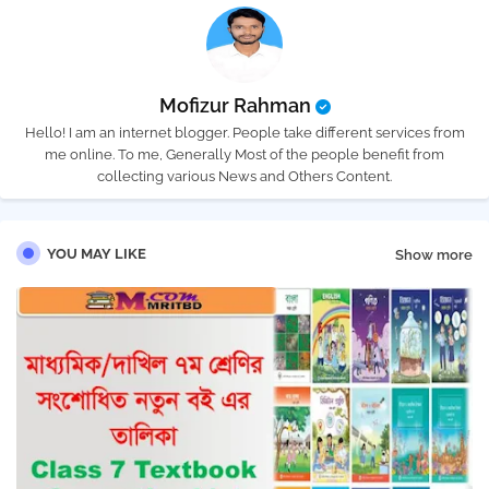
Mofizur Rahman
Hello! I am an internet blogger. People take different services from
me online. To me, Generally Most of the people benefit from
collecting various News and Others Content.
YOU MAY LIKE
Show more