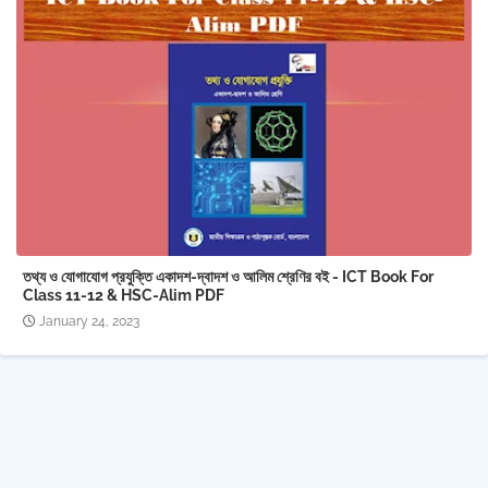
তথ্য ও যোগাযোগ প্রযুক্তি একাদশ-দ্বাদশ ও আলিম শ্রেণির বই - ICT Book For
Class 11-12 & HSC-Alim PDF
January 24, 2023