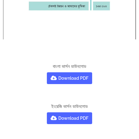
বাংলা ভার্সন ডাউনলোড
Download PDF
ইংরেজি ভার্সন ডাউনলোড
Download PDF