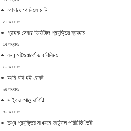
যোগাযোগে নিয়ম মানি
৩য় অধ্যায়ঃ
গ্রাহক সেবায় ডিজিটাল প্রযুক্তির ব্যবহার
৪র্থ অধ্যায়ঃ
বন্ধু নেটওয়ার্কে ভাব বিনিময়
৫ম অধ্যায়ঃ
আমি যদি হই রোবট
৬ষ্ঠ অধ্যায়ঃ
সাইবার গোয়েন্দাগিরি
৭ম অধ্যায়ঃ
তথ্য প্রযুক্তির মাধ্যমে ভার্চুয়াল পরিচিতি তৈরী