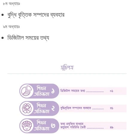
৮ম অধ্যায়ঃ
বুদ্ধি বৃত্তিক সম্পদের ব্যবহার
৯ম অধ্যায়ঃ
ডিজিটাল সময়ের তথ্য