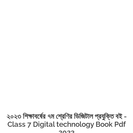
২০২৩ শিক্ষাবর্ষের ৭ম শ্রেণির ডিজিটাল প্রযুক্তি বই -
Class 7 Digital technology Book Pdf
2023