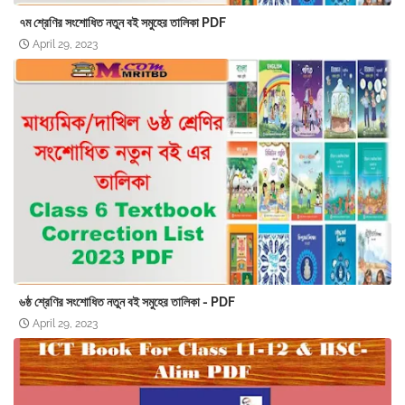
৭ম শ্রেণির সংশোধিত নতুন বই সমুহের তালিকা PDF
April 29, 2023
৬ষ্ঠ শ্রেণির সংশোধিত নতুন বই সমুহের তালিকা - PDF
April 29, 2023