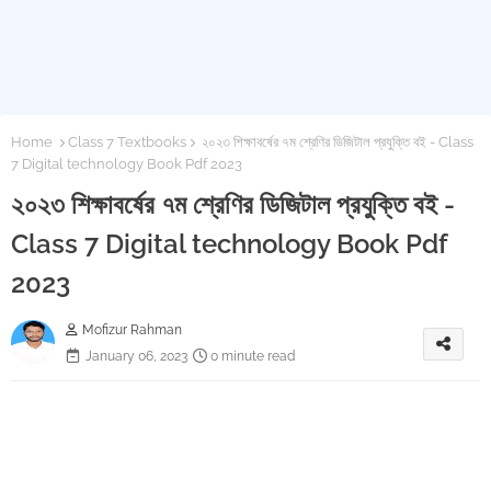
Home
Class 7 Textbooks
২০২৩ শিক্ষাবর্ষের ৭ম শ্রেণির ডিজিটাল প্রযুক্তি বই - Class
7 Digital technology Book Pdf 2023
২০২৩ শিক্ষাবর্ষের ৭ম শ্রেণির ডিজিটাল প্রযুক্তি বই -
Class 7 Digital technology Book Pdf
2023
Mofizur Rahman
January 06, 2023
0 minute read