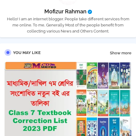
Mofizur Rahman
Hello! I am an internet blogger. People take different services from
me online. To me, Generally Most of the people benefit from
collecting various News and Others Content.
YOU MAY LIKE
Show more