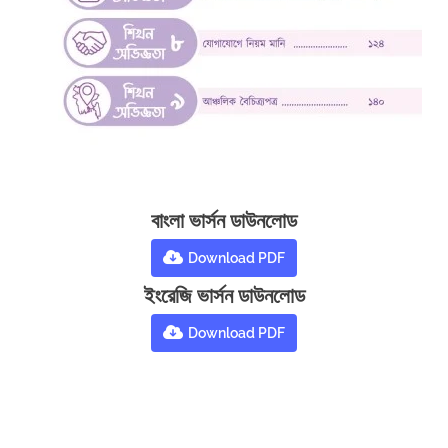
বাংলা ভার্সন ডাউনলোড
Download PDF
ইংরেজি ভার্সন ডাউনলোড
Download PDF