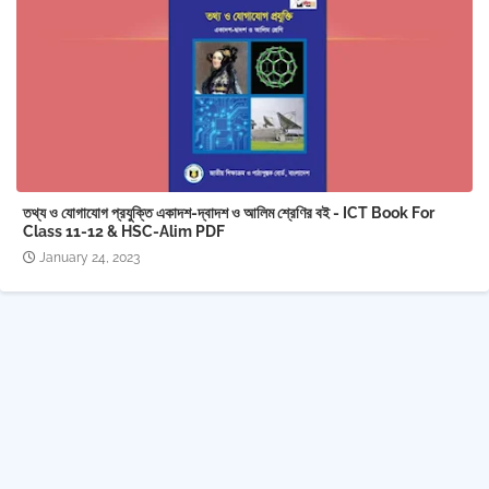
তথ্য ও যোগাযোগ প্রযুক্তি একাদশ-দ্বাদশ ও আলিম শ্রেণির বই - ICT Book For
Class 11-12 & HSC-Alim PDF
January 24, 2023