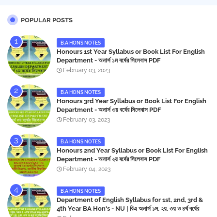
POPULAR POSTS
B.A HONS NOTES
Honours 1st Year Syllabus or Book List For English
Department - অনার্স ১ম বর্ষের সিলেবাস PDF
February 03, 2023
B.A HONS NOTES
Honours 3rd Year Syllabus or Book List For English
Department - অনার্স ৩য় বর্ষের সিলেবাস PDF
February 03, 2023
B.A HONS NOTES
Honours 2nd Year Syllabus or Book List For English
Department - অনার্স ২য় বর্ষের সিলেবাস PDF
February 04, 2023
B.A HONS NOTES
Department of English Syllabus for 1st, 2nd, 3rd &
4th Year BA Hon's - NU | বিএ অনার্স ১ম, ২য়, ৩য় ও ৪র্থ বর্ষের