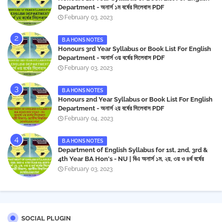
Department - অনার্স ১ম বর্ষের সিলেবাস PDF
February 03, 2023
B.A HONS NOTES
Honours 3rd Year Syllabus or Book List For English
Department - অনার্স ৩য় বর্ষের সিলেবাস PDF
February 03, 2023
B.A HONS NOTES
Honours 2nd Year Syllabus or Book List For English
Department - অনার্স ২য় বর্ষের সিলেবাস PDF
February 04, 2023
B.A HONS NOTES
Department of English Syllabus for 1st, 2nd, 3rd &
4th Year BA Hon's - NU | বিএ অনার্স ১ম, ২য়, ৩য় ও ৪র্থ বর্ষের
সিলেবাস (ইংরেজী বিভাগ)- জাতীয় বিশ্ববিদ্যালয় | Download PDF
February 03, 2023
SOCIAL PLUGIN