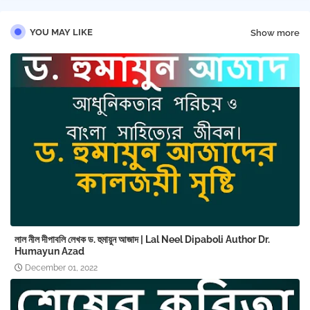
YOU MAY LIKE
Show more
লাল নীল দীপাবলি লেখক ড. হুমায়ুন আজাদ | Lal Neel Dipaboli Author Dr.
Humayun Azad
December 01, 2022