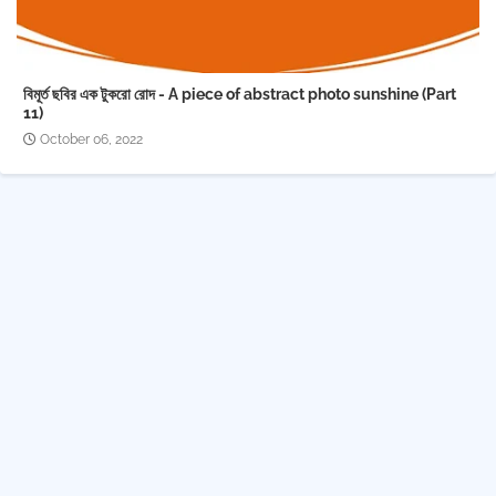
বিমূর্ত ছবির এক টুকরো রোদ - A piece of abstract photo sunshine (Part
11)
October 06, 2022