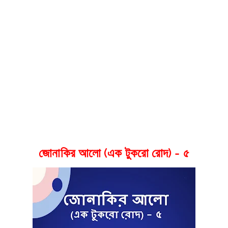
জোনাকির আলো (এক টুকরো রোদ) - ৫