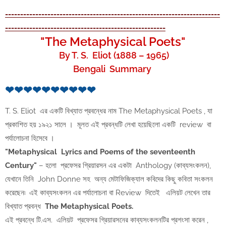
-----------------------------------------------------------------------
-----------------------------------------------------
"The Metaphysical Poets"
By T. S. Eliot (1888 – 1965)
Bengali Summary
❤❤❤❤❤❤❤❤❤❤
T. S. Eliot এর একটি বিখ্যাত প্রবন্ধের নাম The Metaphysical Poets , যা
প্রকাশিত হয় ১৯২১ সালে । মূলত এই প্রবন্ধটি লেখা হয়েছিলো একটি review বা
পর্যালোচনা হিসেবে ।
"Metaphysical Lyrics and Poems of the seventeenth
Century"
– হলো প্রফেসর গ্রিয়ারসন এর একটা Anthology (কাব্যসংকলন),
যেখানে তিনি John Donne সহ অন্য মেটাফিজিক্যাল কবিদের কিছু কবিতা সংকলন
করেছেন৷ এই কাব্যসংকলন এর পর্যালোচনা বা Review দিতেই এলিয়ট লেখেন তার
বিখ্যাত প্রবন্ধ
The Metaphysical Poets.
এই প্রবন্ধে টি.এস. এলিয়ট প্রফেসর গ্রিয়ারসনের কাব্যসংকলনটির প্রশংসা করেন ,