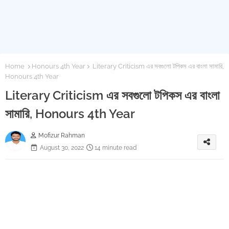
Home
Honours 4th Year
Literary Criticism এর সবগুলো টপিকস এর বাংলা সামারি,
Honours 4th Year
Literary Criticism এর সবগুলো টপিকস এর বাংলা
সামারি, Honours 4th Year
Mofizur Rahman
August 30, 2022
14 minute read