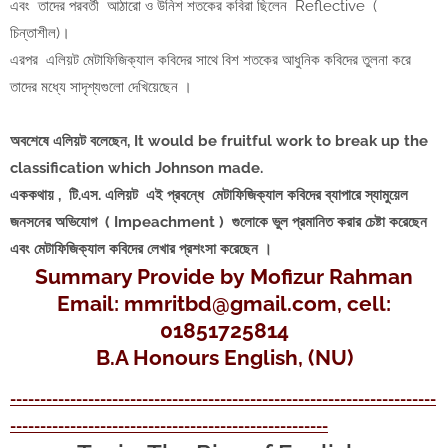
এবং তাদের পরবর্তী আঠারো ও উনিশ শতকের কবিরা ছিলেন Reflective (
চিন্তাশীল)।
এরপর এলিয়ট মেটাফিজিক্যাল কবিদের সাথে বিশ শতকের আধুনিক কবিদের তুলনা করে
তাদের মধ্যে সাদৃশ্যগুলো দেখিয়েছেন ।
অবশেষে এলিয়ট বলেছেন, It would be fruitful work to break up the
classification which Johnson made.
এককথায় , টি.এস. এলিয়ট এই প্রবন্ধে মেটাফিজিক্যাল কবিদের ব্যাপারে স্যামুয়েল
জনসনের অভিযোগ ( Impeachment ) গুলোকে ভুল প্রমানিত করার চেষ্টা করেছেন
এবং মেটাফিজিক্যাল কবিদের লেখার প্রশংসা করেছেন ।
Summary Provide by
Mofizur Rahman
Email: mmritbd@gmail.com, cell:
01851725814
B.A Honours English, (NU)
-----------------------------------------------------------------------
-----------------------------------------------------