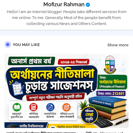
Mofizur Rahman
Hello! I am an internet blogger. People take different services from
me online. To me, Generally Most of the people benefit from
collecting various News and Others Content.
YOU MAY LIKE
Show more