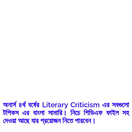
অনার্স ৪র্থ বর্ষের Literary Criticism এর সবগুলো
টপিকস এর বাংলা সামারি। নিচে পিডিএফ ফাইল সহ
দেওয়া আছে যার প্রয়োজন নিতে পারবেন।