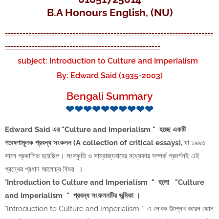
B.A Honours English, (NU)
-----------------------------------------------------------------------
-----------------------------------------------------
subject: Introduction to Culture and Imperialism
By: Edward Said (1935-2003)
Bengali Summary
❤❤❤❤❤❤❤❤❤❤
Edward Said এর "Culture and Imperialism " হচ্ছে একটি
গবেষণামূলক প্রবন্ধ সংকলন (A collection of critical essays),
যা ১৯৯৩
সালে প্রকাশিত হয়েছিল। সংস্কৃতি ও সাম্রাজ্যবাদের মধ্যেকার সম্পর্ক প্রদর্শনই এই
গ্রন্থের প্রধান আলোচ্য বিষয় ।
"
Introduction to Culture and Imperialism " হলো "Culture
and Imperialism " প্রবন্ধ সংকলনটির ভূমিকা ।
"Introduction to Culture and Imperialism " এ লেখক উল্লেখ করেন কোন