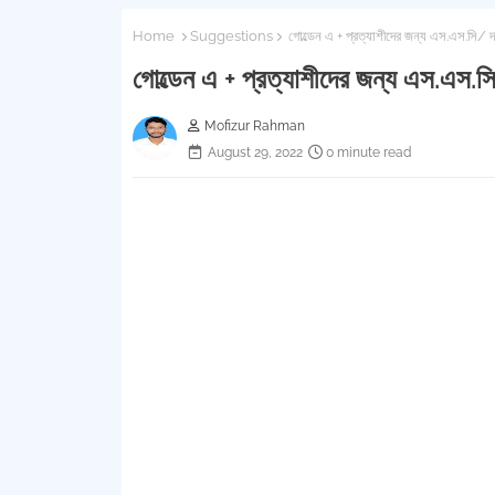
Home
Suggestions
গোল্ডেন এ + প্রত্যাশীদের জন্য এস.এস.সি/
গোল্ডেন এ + প্রত্যাশীদের জন্য এস.এস
Mofizur Rahman
August 29, 2022
0 minute read