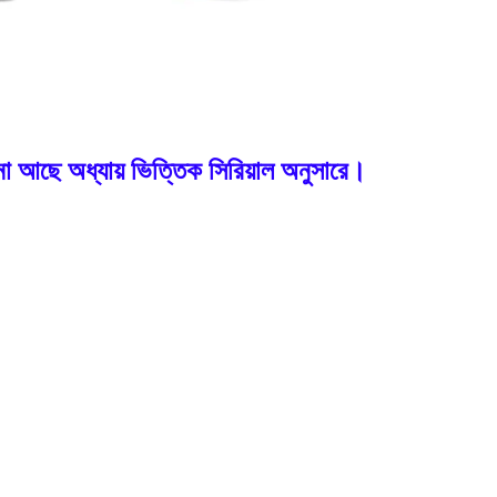
নো আছে অধ্যায় ভিত্তিক সিরিয়াল অনুসারে।