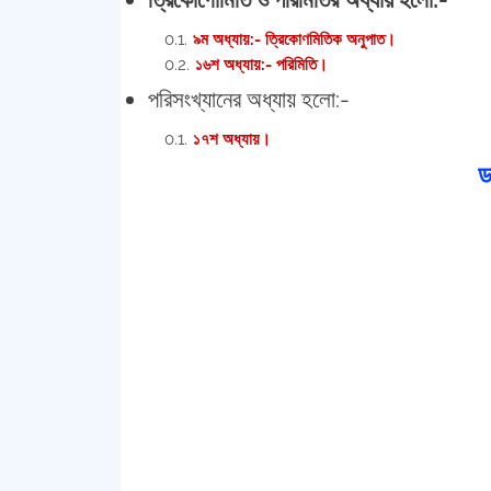
৯ম অধ্যায়:- ত্রিকোণমিতিক অনুপাত।
১৬শ অধ্যায়:- পরিমিতি।
পরিসংখ্যানের অধ্যায় হলো:-
১৭শ অধ্যায়।
ড