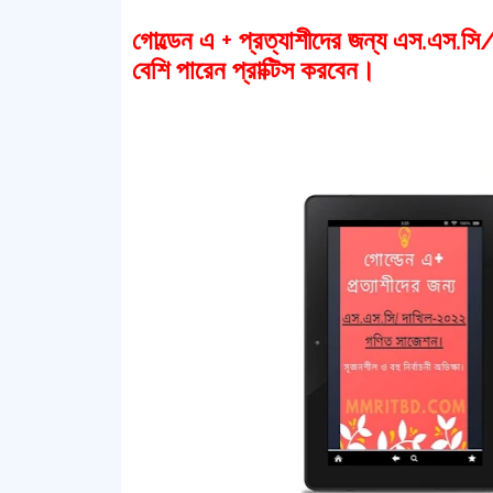
গোল্ডেন এ + প্রত্যাশীদের জন্য এস.এস.স
বেশি পারেন প্রাক্টিস করবেন।