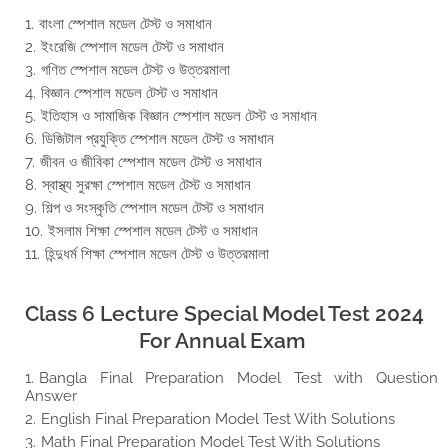
বাংলা স্পেশাল মডেল টেস্ট ও সমাধান
ইংরেজি স্পেশাল মডেল টেস্ট ও সমাধান
গণিত স্পেশাল মডেল টেস্ট ও উত্তরমালা
বিজ্ঞান স্পেশাল মডেল টেস্ট ও সমাধান
ইতিহাস ও সামাজিক বিজ্ঞান স্পেশাল মডেল টেস্ট ও সমাধান
ডিজিটাল প্রযুক্তি স্পেশাল মডেল টেস্ট ও সমাধান
জীবন ও জীবিকা স্পেশাল মডেল টেস্ট ও সমাধান
স্বাস্থ্য সুরক্ষা স্পেশাল মডেল টেস্ট ও সমাধান
শিল্প ও সংস্কৃতি স্পেশাল মডেল টেস্ট ও সমাধান
ইসলাম শিক্ষা স্পেশাল মডেল টেস্ট ও সমাধান
হিন্দুধর্ম শিক্ষা স্পেশাল মডেল টেস্ট ও উত্তরমালা
Class 6 Lecture Special Model Test 2024
For Annual Exam
Bangla Final Preparation Model Test with Question
Answer
English Final Preparation Model Test With Solutions
Math Final Preparation Model Test With Solutions