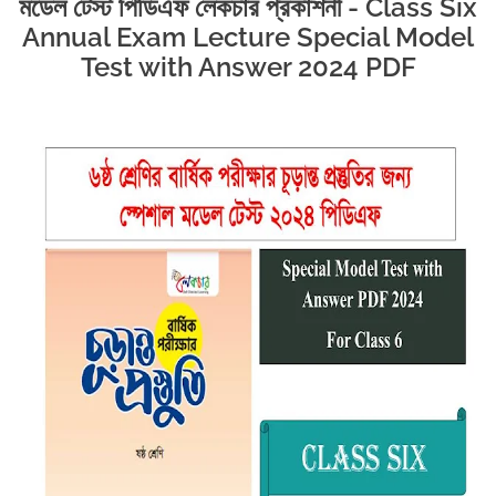
মডেল টেস্ট পিডিএফ লেকচার প্রকাশনী - Class Six
Annual Exam Lecture Special Model
Test with Answer 2024 PDF