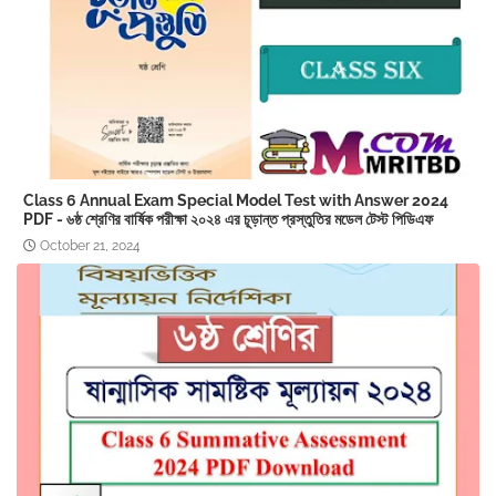
Class 6 Annual Exam Special Model Test with Answer 2024
PDF - ৬ষ্ঠ শ্রেণির বার্ষিক পরীক্ষা ২০২৪ এর চূড়ান্ত প্রস্তুতির মডেল টেস্ট পিডিএফ
October 21, 2024