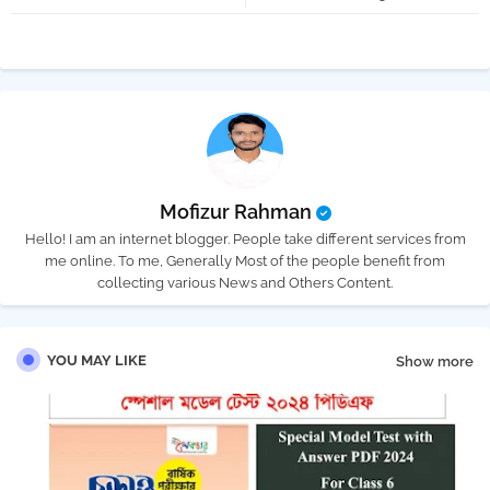
Mofizur Rahman
Hello! I am an internet blogger. People take different services from
me online. To me, Generally Most of the people benefit from
collecting various News and Others Content.
YOU MAY LIKE
Show more