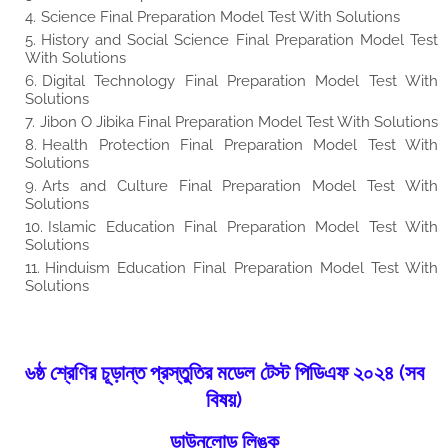
Science Final Preparation Model Test With Solutions
History and Social Science Final Preparation Model Test
With Solutions
Digital Technology Final Preparation Model Test With
Solutions
Jibon O Jibika Final Preparation Model Test With Solutions
Health Protection Final Preparation Model Test With
Solutions
Arts and Culture Final Preparation Model Test With
Solutions
Islamic Education Final Preparation Model Test With
Solutions
Hinduism Education Final Preparation Model Test With
Solutions
৬ষ্ঠ শ্রেণির চূড়ান্ত প্রস্তুতির মডেল টেস্ট পিডিএফ ২০২৪ (সব
বিষয়)
ডাউনলোড লিঙ্ক