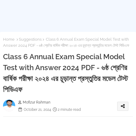
Home
Suggestions
Class 6 Annual Exam Special Model Test with
Answer 2024 PDF - ৬ষ্ঠ শ্রেণির বার্ষিক পরীক্ষা ২০২৪ এর চূড়ান্ত প্রস্তুতির মডেল টেস্ট পিডিএফ
Class 6 Annual Exam Special Model
Test with Answer 2024 PDF - ৬ষ্ঠ শ্রেণির
বার্ষিক পরীক্ষা ২০২৪ এর চূড়ান্ত প্রস্তুতির মডেল টেস্ট
পিডিএফ
Mofizur Rahman
October 21, 2024
2 minute read