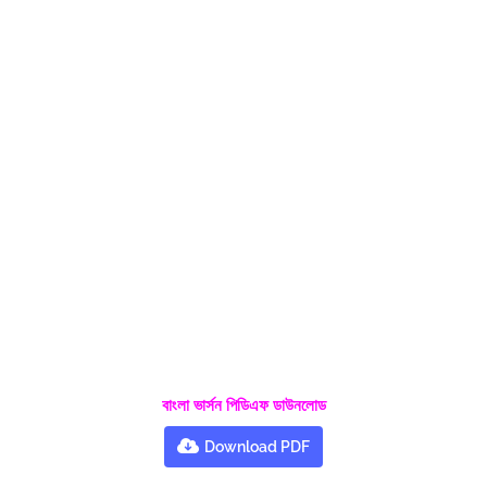
বাংলা ভার্সন পিডিএফ ডাউনলোড
Download PDF