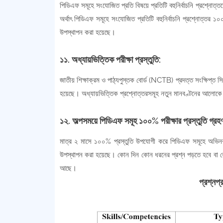
পিডিএফ সমূহে সংযোজিত প্রতি বিষয়ে প্রতিটি বহুনির্বাচনি প্রশ্নোত্তরে
অর্থাৎ পিডিএফ সমূহে সংযোজিত প্রতিটি বহুনির্বাচনি প্রশ্নোত্তর ১০০
উপস্থাপন করা হয়েছে।
১১. অধ্যায়ভিত্তিক পরীক্ষা প্রস্তুতি:
জাতীয় শিক্ষাক্রম ও পাঠ্যপুস্তক বোর্ড (NCTB) প্রদত্ত সংক্ষিপ্ত 
হয়েছে। অধ্যায়ভিত্তিক প্রশ্নোত্তরসমূহ নতুন মানবণ্টনের আলোকে সংয
১২. অল্পসময়ে পিডিএফ সমূহ ১০০% পরীক্ষার প্রস্তুতি গ্রহ
মাত্র ২ মাসে ১০০% প্রস্তুতি উপযোগী করে পিডিএফ সমূহে অভিনব 
উপস্থাপন করা হয়েছে। কোন দিন কোন ধরনের প্রশ্ন পড়তে হবে বা কোন্
আছে।
প্রশ্নপ্