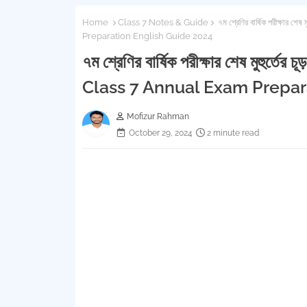
Home
Class 7 Notes & Guide
৭ম শ্রেণির বার্ষিক পরীক্ষার 
Preparation English Guide 2024
৭ম শ্রেণির বার্ষিক পরীক্ষার শেষ মুহুর্ত
Class 7 Annual Exam Prepar
Mofizur Rahman
October 29, 2024
2 minute read