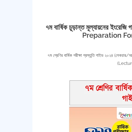
৭ম বার্ষিক চূড়ান্ত মূল্যায়নের ই
Preparation Fo
৭ম শ্রেণির বার্ষিক পরীক্ষা প্রস্তুতি গাইড ২০২৪ (
(Lectu