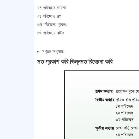
১ম পরিচ্ছেদ: কবিতা
২য় পরিচ্ছেদ: গল্প
৩য় পরিচ্ছেদ: প্রবন্ধ
৪র্থ পরিচ্ছেদ: নাটক
সপ্তম অধ্যায়:
মত প্রকাশ করি ভিন্নমত বিবেচনা করি