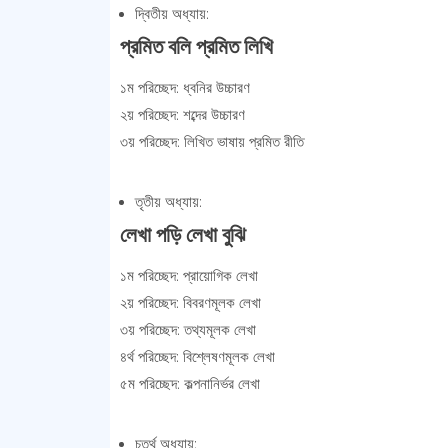
দ্বিতীয় অধ্যায়:
প্রমিত বলি প্রমিত লিখি
১ম পরিচ্ছেদ: ধ্বনির উচ্চারণ
২য় পরিচ্ছেদ: শব্দের উচ্চারণ
৩য় পরিচ্ছেদ: লিখিত ভাষায় প্রমিত রীতি
তৃতীয় অধ্যায়:
লেখা পড়ি লেখা বুঝি
১ম পরিচ্ছেদ: প্রায়োগিক লেখা
২য় পরিচ্ছেদ: বিবরণমূলক লেখা
৩য় পরিচ্ছেদ: তথ্যমূলক লেখা
৪র্থ পরিচ্ছেদ: বিশ্লেষণমূলক লেখা
৫ম পরিচ্ছেদ: কল্পনানির্ভর লেখা
চতুর্থ অধ্যায়: