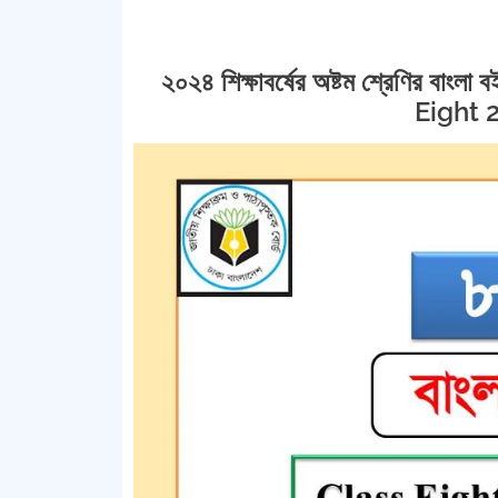
২০২৪ শিক্ষাবর্ষের অষ্টম শ্রেণির বাংলা 
Eight 