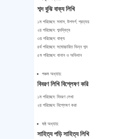
শব্দ বুঝি বাক্য লিখি
১ম পরিচ্ছেদ: সমাস, উপসর্গ, প্রত্যয়
২য় পরিচ্ছেদ: শব্দদ্বিত্ব
৩য় পরিচ্ছেদ: বাক্য
৪র্থ পরিচ্ছেদ: সমোচ্চারিত ভিন্ন শব্দ
৫ম পরিচ্ছেদ: বানান ও অভিধান
পঞ্চম অধ্যায়:
বিবরণ লিখি বিশ্লেষণ করি
১ম পরিচ্ছেদ: বিবরণ লেখা
২য় পরিচ্ছেদ: বিশ্লেষণ করা
ষষ্ঠ অধ্যায়:
সাহিত্য পড়ি সাহিত্য লিখি