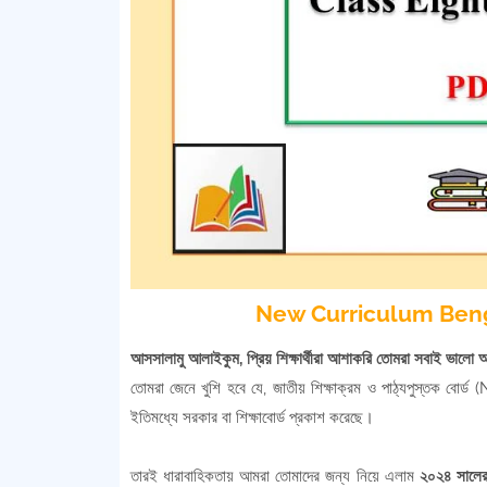
New Curriculum Benga
আসসালামু আলাইকুম, প্রিয় শিক্ষার্থীরা আশাকরি তোমরা সবাই ভালো
তোমরা জেনে খুশি হবে যে, জাতীয় শিক্ষাক্রম ও পাঠ্যপুস্তক বোর্
ইতিমধ্যে সরকার বা শিক্ষাবোর্ড প্রকাশ করেছে।
তারই ধারাবাহিকতায় আমরা তোমাদের জন্য নিয়ে এলাম
২০২৪ সালের