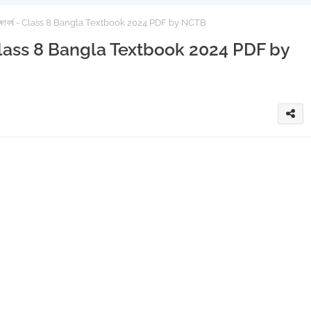
৪ শিক্ষাবর্ষ - Class 8 Bangla Textbook 2024 PDF by NCTB
র্ষ - Class 8 Bangla Textbook 2024 PDF by