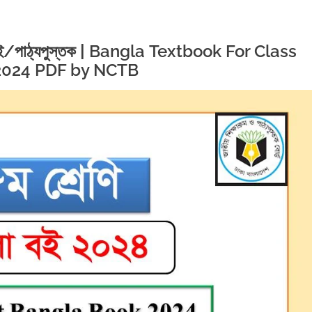
বই/
পাঠ্যপুস্তক |
Bangla Textbook For Class
2024 PDF by NCTB