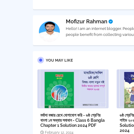
Mofizur Rahman
Hello! I am an internet blogger. Peopl
people benefit from collecting vario
YOU MAY LIKE
মর্যাদা বজায় রেখে যোগাযোগ করি - ৬ষ্ঠ শ্রেণির
৬ষ্ঠ শ্রেণ
বাংলা ১ম অধ্যায় সমাধান - Class 6 Bangla
গাইড ২০
Chapter 1 ‍Solution 2024 PDF
Soluti
2024
February 12, 2024