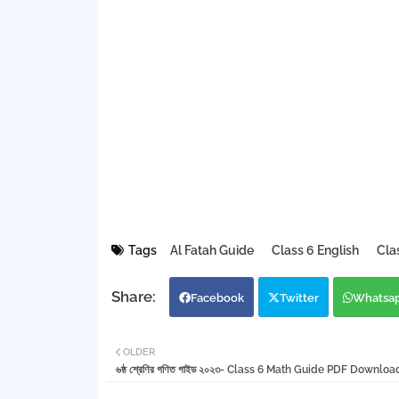
Tags
Al Fatah Guide
Class 6 English
Cla
Facebook
Twitter
Whatsa
OLDER
৬ষ্ঠ শ্রেণির গণিত গাইড ২০২৩- Class 6 Math Guide PDF Downloa