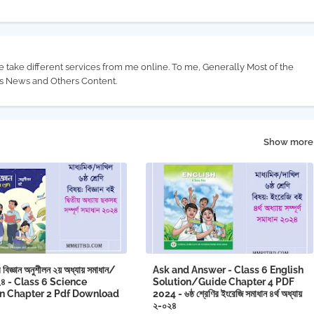
e take different services from me online. To me, Generally Most of the
us News and Others Content.
Show more
ির বিজ্ঞান অনুশীলন ২য় অধ্যায় সমাধান/
Ask and Answer - Class 6 English
২৪ - Class 6 Science
Solution/Guide Chapter 4 PDF
on Chapter 2 Pdf Download
2024 - ৬ষ্ঠ শ্রেণির ইংরেজি সমাধান ৪র্থ অধ্যায়
২-০২৪