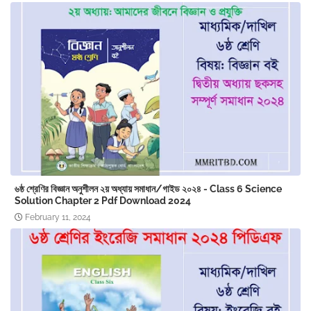
৬ষ্ঠ শ্রেণির বিজ্ঞান অনুশীলন ২য় অধ্যায় সমাধান/গাইড ২০২৪ - Class 6 Science
Solution Chapter 2 Pdf Download 2024
February 11, 2024