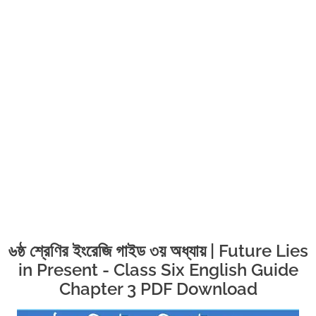
৬ষ্ঠ শ্রেণির ইংরেজি গাইড ৩য় অধ্যায় | Future Lies
in Present - Class Six English Guide
Chapter 3 PDF Download