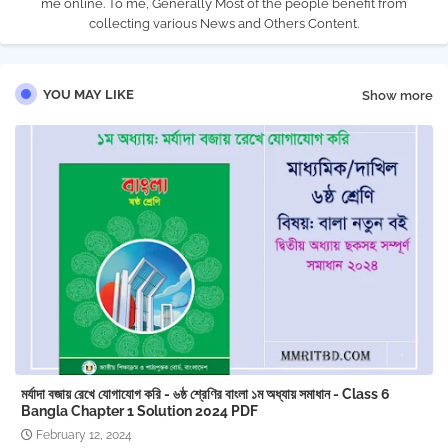
me online. To me, Generally Most of the people benefit from
collecting various News and Others Content.
YOU MAY LIKE
Show more
মর্যাদা বজায় রেখে যোগাযোগ করি - ৬ষ্ঠ শ্রেণির বাংলা ১ম অধ্যায় সমাধান - Class 6
Bangla Chapter 1 ‍Solution 2024 PDF
February 12, 2024