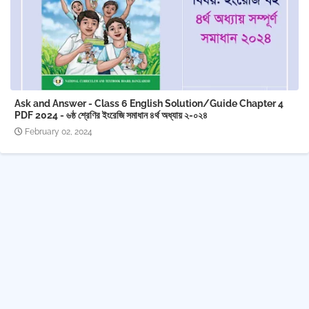
Ask and Answer - Class 6 English Solution/Guide Chapter 4
PDF 2024 - ৬ষ্ঠ শ্রেণির ইংরেজি সমাধান ৪র্থ অধ্যায় ২-০২৪
February 02, 2024