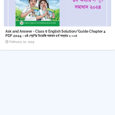
Ask and Answer - Class 6 English Solution/Guide Chapter 4
PDF 2024 - ৬ষ্ঠ শ্রেণির ইংরেজি সমাধান ৪র্থ অধ্যায় ২-০২৪
February 02, 2024