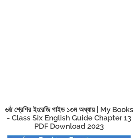
৬ষ্ঠ শ্রেণির ইংরেজি গাইড ১৩ম অধ্যায় | My Books
- Class Six English Guide Chapter 13
PDF Download 2023