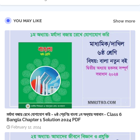
YOU MAY LIKE
Show more
মর্যাদা বজায় রেখে যোগাযোগ করি - ৬ষ্ঠ শ্রেণির বাংলা ১ম অধ্যায় সমাধান - Class 6
Bangla Chapter 1 ‍Solution 2024 PDF
February 12, 2024