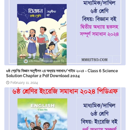
৬ষ্ঠ শ্রেণির বিজ্ঞান অনুশীলন ২য় অধ্যায় সমাধান/গাইড ২০২৪ - Class 6 Science
Solution Chapter 2 Pdf Download 2024
February 11, 2024