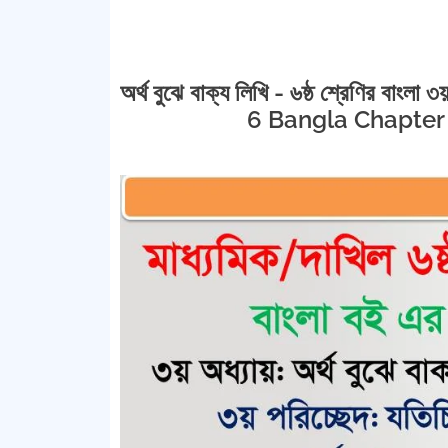
অর্থ বুঝে বাক্য লিখি - ৬ষ্ঠ শ্রেণির বাংলা
6 Bangla Chapter 