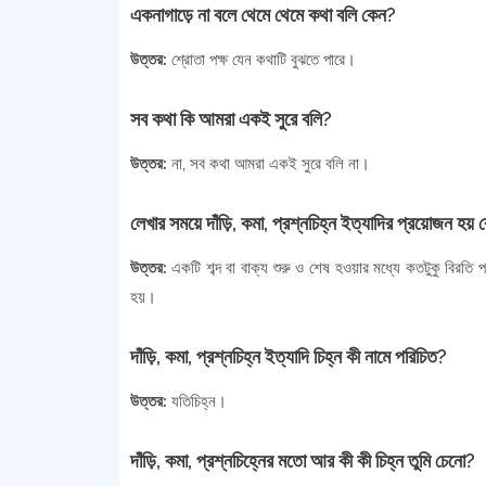
একনাগাড়ে না বলে থেমে থেমে কথা বলি কেন?
উত্তর:
শ্রোতা পক্ষ যেন কথাটি বুঝতে পারে।
সব কথা কি আমরা একই সুরে বলি?
উত্তর:
না, সব কথা আমরা একই সুরে বলি না।
লেখার সময়ে দাঁড়ি, কমা, প্রশ্নচিহ্ন ইত্যাদির প্রয়োজন হয়
উত্তর:
একটি শব্দ বা বাক্য শুরু ও শেষ হওয়ার মধ্যে কতটুকু বিরতি
হয়।
দাঁড়ি, কমা, প্রশ্নচিহ্ন ইত্যাদি চিহ্ন কী নামে পরিচিত?
উত্তর:
যতিচিহ্ন।
দাঁড়ি, কমা, প্রশ্নচিহ্নের মতো আর কী কী চিহ্ন তুমি চেনো?