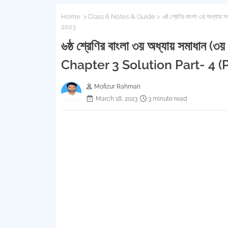
Home
Class 6 Notes & Guide
৬ষ্ঠ শ্রেণির বাংলা ৩য় অধ্যা
2023
৬ষ্ঠ শ্রেণির বাংলা ৩য় অধ্যায় সমাধান (
Chapter 3 Solution Part- 4 (
Mofizur Rahman
March 18, 2023
3 minute read