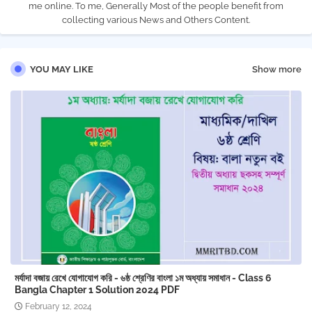
me online. To me, Generally Most of the people benefit from
collecting various News and Others Content.
YOU MAY LIKE
Show more
মর্যাদা বজায় রেখে যোগাযোগ করি - ৬ষ্ঠ শ্রেণির বাংলা ১ম অধ্যায় সমাধান - Class 6
Bangla Chapter 1 ‍Solution 2024 PDF
February 12, 2024