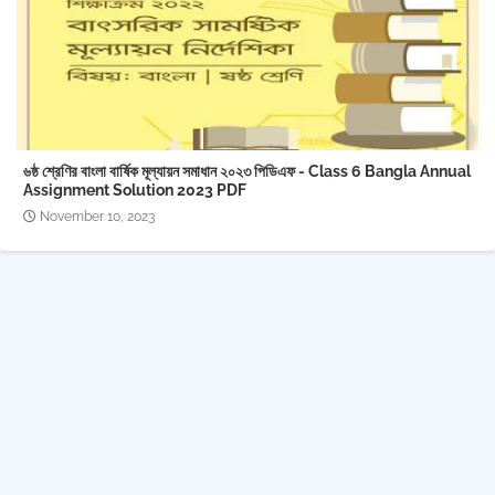
৬ষ্ঠ শ্রেণির বাংলা বার্ষিক মূল্যায়ন সমাধান ২০২৩ পিডিএফ - Class 6 Bangla Annual
Assignment Solution 2023 PDF
November 10, 2023