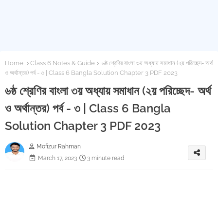
Home
Class 6 Notes & Guide
৬ষ্ঠ শ্রেণির বাংলা ৩য় অধ্যায় সমাধান (২য় পরিচ্ছেদ- অর্থ
ও অর্থান্তর) পর্ব - ৩ | Class 6 Bangla Solution Chapter 3 PDF 2023
৬ষ্ঠ শ্রেণির বাংলা ৩য় অধ্যায় সমাধান (২য় পরিচ্ছেদ- অর্থ
ও অর্থান্তর) পর্ব - ৩ | Class 6 Bangla
Solution Chapter 3 PDF 2023
Mofizur Rahman
March 17, 2023
3 minute read