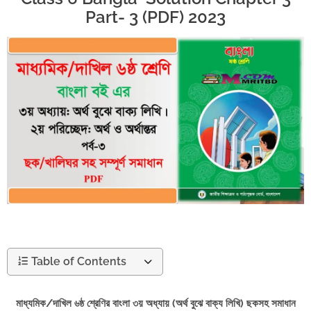
Part- 3 (PDF) 2023
Table of Contents
মাধ্যমিক/দাখিল ৬ষ্ঠ শ্রেণির বাংলা ৩য় অধ্যায় (অর্থ বুঝে বাক্য লিখি) ছকসহ সমাধান