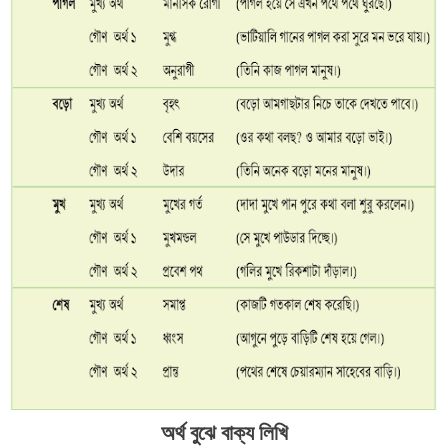
অর্থ বুঝে বাক্য লিখি