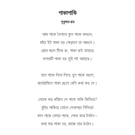
পাকাপাকি
সুকুমার রায়
আম পাকে বৈশাখে কুল পাকে ফাগুনে,
কাঁচা ইট পাকা হয় পোড়ালে তা আগুনে।
রোদে জলে টিকে রং, পাকা কই তাহারে;
ফলারটি পাকা হয় লুচি দই আহারে।
হাত পাকে লিখে লিখে, চুল পাকে বয়সে,
জ্যাঠামিতে পাকা ছেলে বেশি কথা কয় সে।
লোকে কয় কাঁঠাল সে পাকে নাকি কিলিয়ে?
বুদ্ধি পাকিয়ে তোলে লেখাপড়া গিলিয়ে!
কান পাকে ফোড়া পাকে, পেকে করে টনটন--
কথা যার পাকা নয়, কাজে তার ঠনঠন।