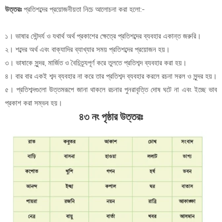
উত্তরঃ
প্রতিশব্দের প্রয়োজনীয়তা নিচে আলোচনা করা হলো:-
১। ভাষার সৌন্দর্য ও যথার্থ অর্থ প্রকাশের ক্ষেত্রে প্রতিশব্দের ব্যবহার একান্ত জরুরি।
২। শব্দের অর্থ এবং বাক্যাদির ব্যাখ্যার সময় প্রতিশব্দের প্রয়োজন হয়।
৩। ভাষাকে সুন্দর, মার্জিত ও বৈচিত্র্যপূর্ণ করে তুলতে প্রতিশব্দ ব্যবহার করা হয়।
৪। বার বার একই শব্দ ব্যবহার না করে তার প্রতিশব্দ ব্যবহার করলে রচনা সরল ও সুন্দর হয়।
৫। প্রতিশব্দগুলো উত্তমরূপে জানা থাকলে রচনার পুনরাবৃত্তি দোষ ঘটে না এবং ইচ্ছে ভাব
প্রকাশ করা সম্ভব হয়।
৪৩ নং পৃষ্ঠার উত্তরঃ