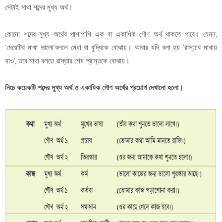
সেটাই মাথা শব্দের মুখ্য অর্থ।
কোনো শব্দের মুখ্য অর্থের পাশাপাশি এক বা একাধিক গৌণ অর্থ থাকতে পারে। যেমন,
‘মেয়েটির মাথা ভালো’বললে মেধা বা বুদ্ধিকে বোঝায়। আবার যদি বলা হয় ‘রাস্তার মাথায়
যাও’, তবে মাথা বলতে রাস্তার শেষ প্রান্তকে বোঝায়।
নিচে কয়েকটি শব্দের মুখ্য অর্থ ও একাধিক গৌণ অর্থের প্রয়োগ দেখানো হলো।