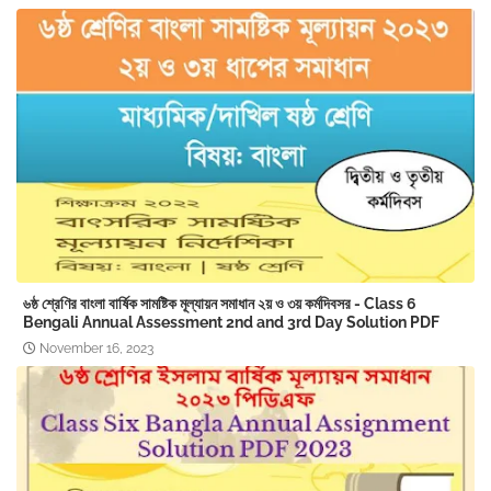
৬ষ্ঠ শ্রেণির বাংলা বার্ষিক সামষ্টিক মূল্যায়ন সমাধান ২য় ও ৩য় কর্মদিবসর - Class 6
Bengali Annual Assessment 2nd and 3rd Day Solution PDF
November 16, 2023