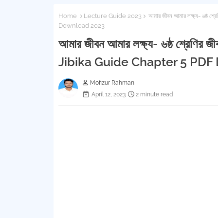
Home
Lecture Guide 2023
আমার জীবন আমার লক্ষ্য- ৬ষ্ঠ 
Download 2023
আমার জীবন আমার লক্ষ্য- ৬ষ্ঠ শ্রেণির
Jibika Guide Chapter 5 PD
Mofizur Rahman
April 12, 2023
2 minute read