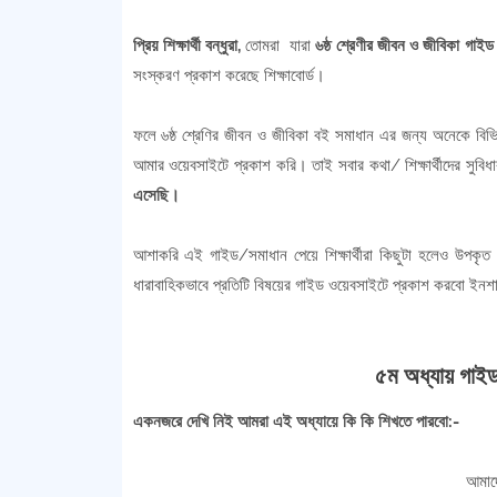
প্রিয় শিক্ষার্থী বন্ধুরা,
তোমরা যারা
৬ষ্ঠ শ্রেণীর জীবন ও জীবিকা গাইড
সংস্করণ প্রকাশ করেছে শিক্ষাবোর্ড।
ফলে ৬ষ্ঠ শ্রেণির জীবন ও জীবিকা বই সমাধান এর জন্য অনেকে বিভি
আমার ওয়েবসাইটে প্রকাশ করি। তাই সবার কথা/ শিক্ষার্থীদের সুবি
এসেছি।
আশাকরি এই গাইড/সমাধান পেয়ে শিক্ষার্থীরা কিছুটা হলেও উপকৃত
ধারাবাহিকভাবে প্রতিটি বিষয়ের গাইড ওয়েবসাইটে প্রকাশ করবো ইন
৫ম অধ্যায় গাই
একনজরে দেখি নিই আমরা এই অধ্যায়ে কি কি শিখতে পারবো:-
আমাদে