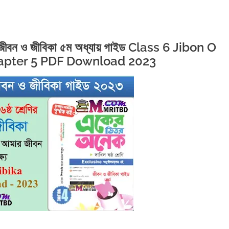
ির জীবন ও জীবিকা ৫ম অধ্যায় গাইড Class 6 Jibon O
hapter 5 PDF Download 2023