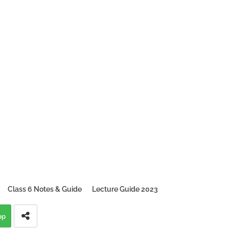
Class 6 Notes & Guide
Lecture Guide 2023
pp