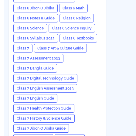
Class 6 Jibon O Jibika
Class 6 Math
Class 6 Notes & Guide
Class 6 Religion
Class 6 Science
Class 6 Science Inquiry
Class 6 Syllabus 2023
Class 6 Textbooks
Class 7
Class 7 Art & Culture Guide
Class 7 Assessment 2023
Class 7 Bangla Guide
Class 7 Digital Technology Guide
Class 7 English Assessment 2023
Class 7 English Guide
Class 7 Health Protection Guide
Class 7 History & Science Guide
Class 7 Jibon O Jibika Guide