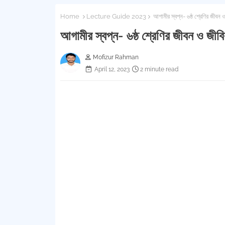
Home
Lecture Guide 2023
আগামীর স্বপ্ন- ৬ষ্ঠ শ্রেণির জীব
আগামীর স্বপ্ন- ৬ষ্ঠ শ্রেণির জীবন ও জ
Mofizur Rahman
April 12, 2023
2 minute read