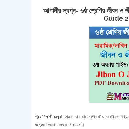
আগামীর স্বপ্ন- ৬ষ্ঠ শ্রেণির জীবন
Guide 
প্রিয় শিক্ষার্থী বন্ধুরা,
তোমরা যারা ৬ষ্ঠ শ্রেণীর জীবন ও জীবিকা গাইড খ
সংস্করণ প্রকাশ করেছে শিক্ষাবোর্ড।