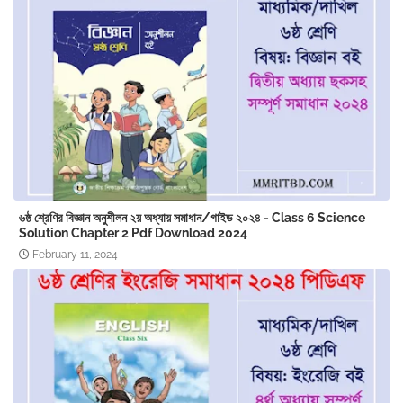
৬ষ্ঠ শ্রেণির বিজ্ঞান অনুশীলন ২য় অধ্যায় সমাধান/গাইড ২০২৪ - Class 6 Science
Solution Chapter 2 Pdf Download 2024
February 11, 2024