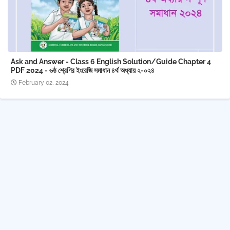
Ask and Answer - Class 6 English Solution/Guide Chapter 4
PDF 2024 - ৬ষ্ঠ শ্রেণির ইংরেজি সমাধান ৪র্থ অধ্যায় ২-০২৪
February 02, 2024