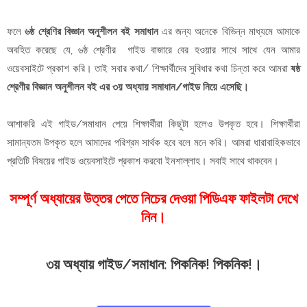
ফলে
৬ষ্ঠ শ্রেণির বিজ্ঞান অনুশীলন বই সমাধান
এর জন্য অনেকে বিভিন্ন মাধ্যমে আমাকে
অবহিত করেছে যে, ৬ষ্ঠ শ্রেণীর গাইড বাজারে বের হওয়ার সাথে সাথে যেন আমার
ওয়েবসাইটে প্রকাশ করি। তাই সবার কথা/ শিক্ষার্থীদের সুবিধার কথা চিন্তা করে আমরা
ষষ্ঠ
শ্রেণীর বিজ্ঞান অনুশীলন বই এর ৩য় অধ্যায় সমাধান/গাইড নিয়ে এসেছি।
আশাকরি এই গাইড/সমাধান পেয়ে শিক্ষার্থীরা কিছুটা হলেও উপকৃত হবে। শিক্ষার্থীরা
সামান্যতম উপকৃত হলে আমাদের পরিশ্রম সার্থক হবে বলে মনে করি। আমরা ধারাবাহিকভাবে
প্রতিটি বিষয়ের গাইড ওয়েবসাইটে প্রকাশ করবো ইনশাল্লাহ। সবাই সাথে থাকবেন।
সম্পূর্ণ অধ্যায়ের উত্তর পেতে নিচের দেওয়া পিডিএফ ফাইলটা দেখে
নিন।
৩য় অধ্যায় গাইড/সমাধান: পিকনিক! পিকনিক!।