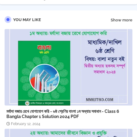
YOU MAY LIKE
Show more
মর্যাদা বজায় রেখে যোগাযোগ করি - ৬ষ্ঠ শ্রেণির বাংলা ১ম অধ্যায় সমাধান - Class 6
Bangla Chapter 1 ‍Solution 2024 PDF
February 12, 2024