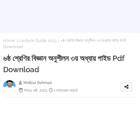
Home
Lecture Guide 2023
৬ষ্ঠ শ্রেণির বিজ্ঞান অনুশীলন ৩য় অধ্যায় গাইড Pdf
Download
৬ষ্ঠ শ্রেণির বিজ্ঞান অনুশীলন ৩য় অধ্যায় গাইড Pdf
Download
Mofizur Rahman
May 08, 2023
1 minute read