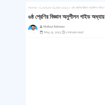
Home
Lecture Guide 2023
৬ষ্ঠ শ্রেণির বিজ্ঞান অনুশীলন 
৬ষ্ঠ শ্রেণির বিজ্ঞান অনুশীলন গাইড 
Mofizur Rahman
May 15, 2023
1 minute read