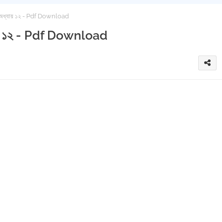
গাইড অধ্যায় ১২ - Pdf Download
অধ্যায় ১২ - Pdf Download