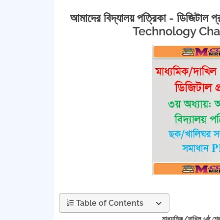
আমাদের বিদ্যালয় পত্রিকা - ডিজিটাল
Technology Cha
Table of Contents
মাধ্যমিক/দাখিল ৬ষ্ঠ শ্