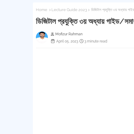
Home
Lecture Guide 2023
ডিজিটাল প্রযুক্তি ৩য় অধ্যায় গ
ডিজিটাল প্রযুক্তি ৩য় অধ্যায় গাইড/স
Mofizur Rahman
April 05, 2023
3 minute read