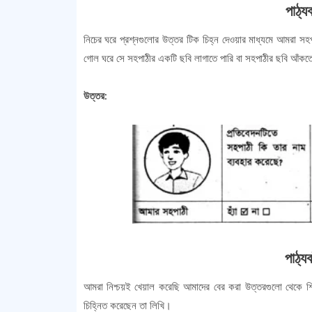
পাঠ্য
নিচের ঘরে প্রশ্নগুলোর উত্তর টিক চিহ্ন দেওয়ার মাধ্যমে আমরা সহপ
গোল ঘরে সে সহপাঠীর একটি ছবি লাগাতে পারি বা সহপাঠীর ছবি আঁকত
উত্তর:
পাঠ্যব
আমরা নিশ্চয়ই খেয়াল করেছি আমাদের বের করা উত্তরগুলো থেকে শিক্ষক
চিহ্নিত করেছেন তা লিখি।