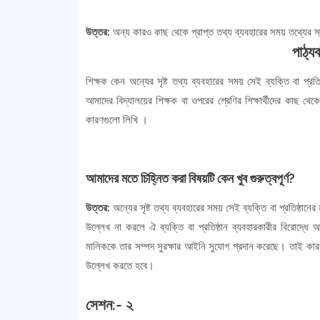
উত্তর:
অন্য কারও কাছ থেকে প্রাপ্ত তথ্য ব্যবহারের সময় তথ্যের স্ব
পাঠ্যব
শিক্ষক কেন অন্যের সৃষ্ট তথ্য ব্যবহারের সময় সেই ব্যক্তি বা প্র
আমাদের বিদ্যালয়ের শিক্ষক বা ওপরের শ্রেণির শিক্ষার্থীদের কাছ থ
কারণগুলো লিখি ।
আমাদের মতে চিহ্নিত করা বিষয়টি কেন খুব গুরুত্বপূর্ণ?
উত্তর:
অন্যের সৃষ্ট তথ্য ব্যবহারের সময় সেই ব্যক্তি বা প্রতিষ্ঠানের ন
উল্লেখ না করলে ঐ ব্যক্তি বা প্রতিষ্ঠান ব্যবহারকারীর বিরোদ্ধে
মালিককে তার সম্পদ সুরক্ষার আইনি সুযোগ প্রদান করেছে। তাই কারও স
উল্লেখ করতে হবে।
সেশন:- ২