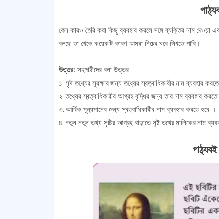
পাঠ্য
কেন কারও তৈরি করা কিছু ব্যবহার করলে সঙ্গে ব্যক্তির নাম দেওয়া এক
বলছে তা থেকে কয়েকটি কারণ আমরা নিচের ঘরে লিখতে পারি।
উত্তর:
সহপাঠীদের বলা উত্তর
১. সৃষ্ট তথ্যের সুরক্ষার জন্য তথ্যের স্বত্বাধিকারীর নাম ব্যবহার কর
২. তথ্যের স্বত্বাধিকারীর আগ্রহ বৃদ্ধির জন্য তার নাম ব্যবহার করতে
৩. আর্থিক মূল্যমানের জন্য স্বত্বাধিকারীর নাম ব্যবহার করতে হবে ।
৪. নতুন নতুন তথ্য সৃষ্টির আগ্রহ বাড়াতে সৃষ্ট তথের মালিকের নাম ব্
পাঠ্যবই