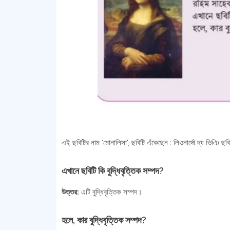
এই ছবিটির নাম ‘মোনালিসা', ছবিটি এঁকেছেন : লিওনার্দো দ্য ভিঞি 
এখানে ছবিটি কি বুদ্ধিবৃত্তিক সম্পদ?
উত্তর:
এটি বুদ্ধিবৃত্তিক সম্পদ।
হলে, কার বুদ্ধিবৃত্তিক সম্পদ?