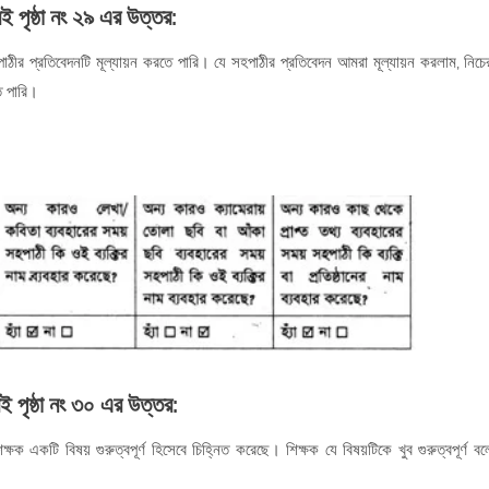
বই পৃষ্ঠা নং ২৯
এর উত্তর:
াঠীর প্রতিবেদনটি মূল্যায়ন করতে পারি। যে সহপাঠীর প্রতিবেদন আমরা মূল্যায়ন করলাম, নিচে
ে পারি।
ই পৃষ্ঠা নং ৩০
এর উত্তর:
 একটি বিষয় গুরুত্বপূর্ণ হিসেবে চিহ্নিত করেছে। শিক্ষক যে বিষয়টিকে খুব গুরুত্বপূর্ণ বল