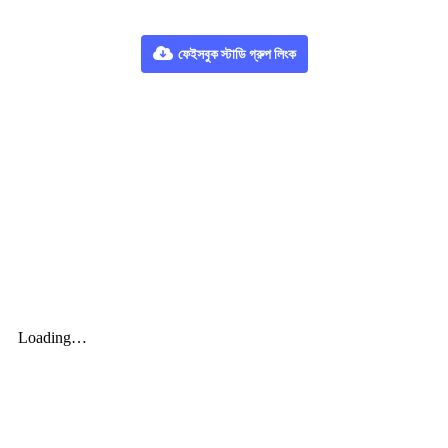
ফেইসবুক স্টাডি গ্রুপ লিংক