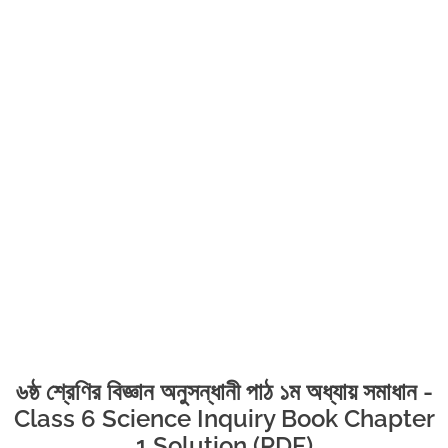
৬ষ্ঠ শ্রেণির বিজ্ঞান অনুসন্ধানী পাঠ ১ম অধ্যায় সমাধান -
Class 6 Science Inquiry Book Chapter
1 Solution (PDF)