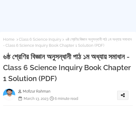
Home
Class 6 Science Inquiry
৬ষ্ঠ শ্রেণির বিজ্ঞান অনুসন্ধানী পাঠ ১ম অধ্যায় সমাধান
- Class 6 Science Inquiry Book Chapter 1 Solution (PDF)
৬ষ্ঠ শ্রেণির বিজ্ঞান অনুসন্ধানী পাঠ ১ম অধ্যায় সমাধান -
Class 6 Science Inquiry Book Chapter
1 Solution (PDF)
Mofizur Rahman
March 13, 2023
6 minute read