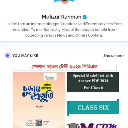
Mofizur Rahman
Hello! I am an internet blogger. People take different services from
me online. To me, Generally Most of the people benefit from
collecting various News and Others Content.
YOU MAY LIKE
Show more