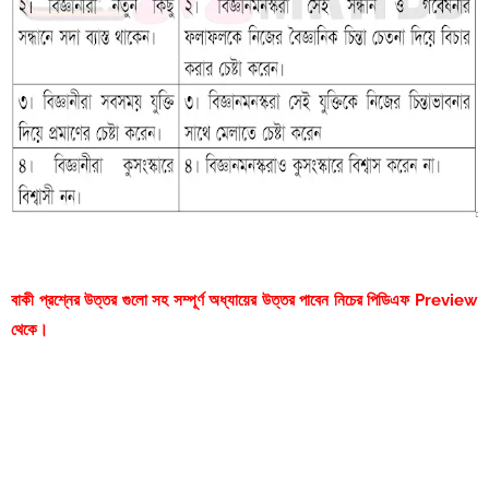
বাকী প্রশ্নের উত্তর গুলো সহ সম্পূর্ণ অধ্যায়ের উত্তর পাবেন নিচের পিডিএফ Preview
থেকে।