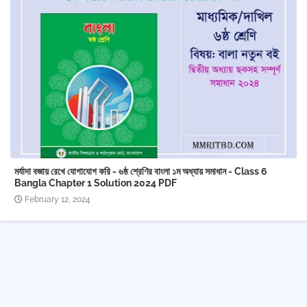
মর্যাদা বজায় রেখে যোগাযোগ করি - ৬ষ্ঠ শ্রেণির বাংলা ১ম অধ্যায় সমাধান - Class 6
Bangla Chapter 1 ‍Solution 2024 PDF
February 12, 2024