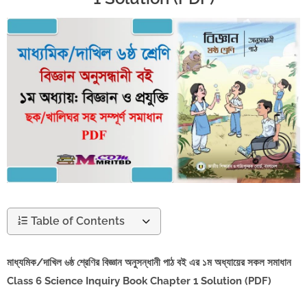
Table of Contents
মাধ্যমিক/দাখিল ৬ষ্ঠ শ্রেণির বিজ্ঞান অনুসন্ধানী পাঠ বই এর ১ম অধ্যায়ের সকল সমাধান
Class 6 Science Inquiry Book Chapter 1 Solution (PDF)