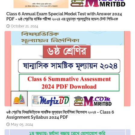
Class 6 Annual Exam Special Model Test with Answer 2024
PDF - ৬ষ্ঠ শ্রেণির বার্ষিক পরীক্ষা ২০২৪ এর চূড়ান্ত প্রস্তুতির মডেল টেস্ট পিডিএফ
October 21, 2024
৬ষ্ঠ শ্রেণির বিষয়ভিত্তিক সামষ্টিক মূল্যায়ন নির্দেশিকা সিলেবাস ২০২৪ - Class 6
Assignment Syllabus 2024 PDF
May 05, 2024