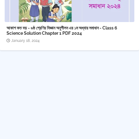
আকাশ কত বড় - ৬ষ্ঠ শ্রেণির বিজ্ঞান অনুশীলন এর ১ম অধ্যায় সমাধান - Class 6
Science Solution Chapter 1 PDF 2024
January 18, 2024