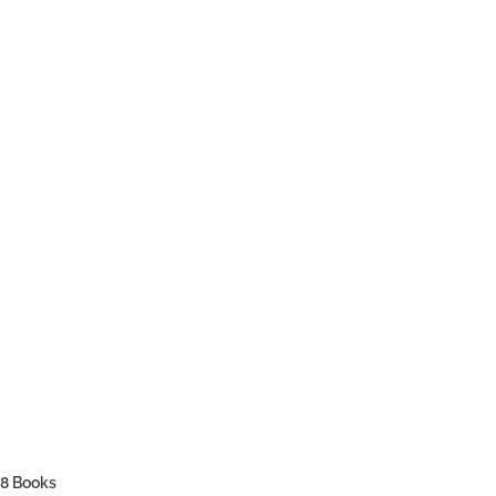
 8 Books