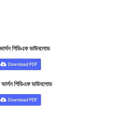
 ভার্সন পিডিএফ ডাউনলোড
Download PDF
 ভার্সন পিডিএফ ডাউনলোড
Download PDF