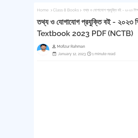
Home
Class 8 Books
তথ্য ও যোগাযোগ প্রযুক্তি বই - ২০২৩ শ
তথ্য ও যোগাযোগ প্রযুক্তি বই - ২০২৩ শি
Textbook 2023 PDF (NCTB)
Mofizur Rahman
January 12, 2023
1 minute read