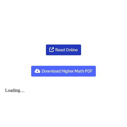
Read Online
Download Higher Math PDF