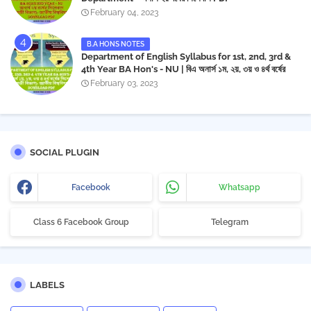
February 04, 2023
B.A HONS NOTES
Department of English Syllabus for 1st, 2nd, 3rd &
4th Year BA Hon's - NU | বিএ অনার্স ১ম, ২য়, ৩য় ও ৪র্থ বর্ষের
সিলেবাস (ইংরেজী বিভাগ)- জাতীয় বিশ্ববিদ্যালয় | Download PDF
February 03, 2023
SOCIAL PLUGIN
Facebook
Whatsapp
Class 6 Facebook Group
Telegram
LABELS