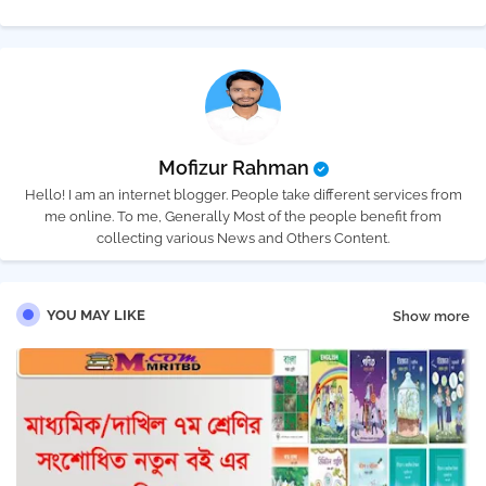
Mofizur Rahman
Hello! I am an internet blogger. People take different services from
me online. To me, Generally Most of the people benefit from
collecting various News and Others Content.
YOU MAY LIKE
Show more