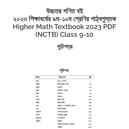
উচ্চতর গণিত বই
২০২৩ শিক্ষাবর্ষের ৯ম-১০ম শ্রেণির পাঠ্যপুস্তক
Higher Math Textbook 2023 PDF
(NCTB) Class 9-10
সুচিপত্র