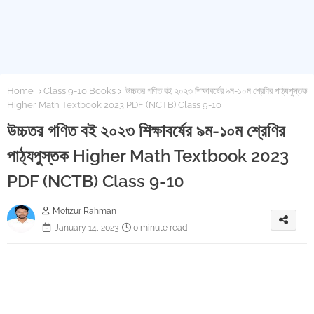
Home
Class 9-10 Books
উচ্চতর গণিত বই ২০২৩ শিক্ষাবর্ষের ৯ম-১০ম শ্রেণির পাঠ্যপুস্তক
Higher Math Textbook 2023 PDF (NCTB) Class 9-10
উচ্চতর গণিত বই ২০২৩ শিক্ষাবর্ষের ৯ম-১০ম শ্রেণির
পাঠ্যপুস্তক Higher Math Textbook 2023
PDF (NCTB) Class 9-10
Mofizur Rahman
January 14, 2023
0 minute read