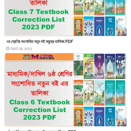
৭ম শ্রেণির সংশোধিত নতুন বই সমুহের তালিকা PDF
April 29, 2023