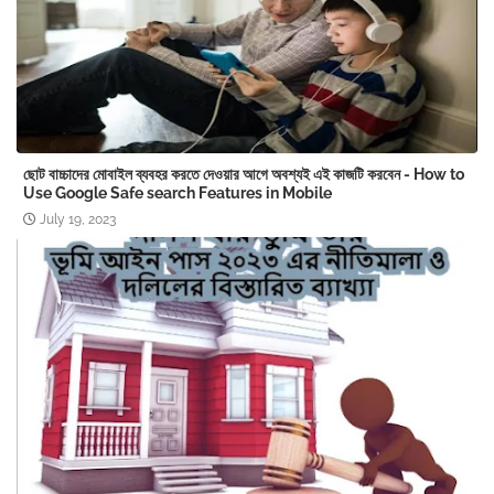
ছোট বাচ্চাদের মোবাইল ব্যবহর করতে দেওয়ার আগে অবশ্যই এই কাজটি করবেন - How to
Use Google Safe search Features in Mobile
July 19, 2023