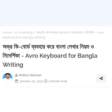
Home
E-Learning
অভ্র কি-বোর্ড ব্যবহার করে বাংলা লেখার নিয়ম ও নিদের্শিকা - Avro
Keyboard for Bangla Writing
অভ্র কি-বোর্ড ব্যবহার করে বাংলা লেখার নিয়ম ও
নিদের্শিকা - Avro Keyboard for Bangla
Writing
Mofizur Rahman
January 05, 2023
1 minute read