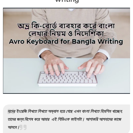
যাদের ইংরেজি লিখতে লিখতে অভ্যাস হয়ে গেছে এখন বাংলা লিখতে হিমশিম খাচ্ছেন,
তাদের জন্য বিশেষ করে আমার এই পিডিএফ ফাইলটা। আশাকরি আপনাদের কাজে
আসবে।