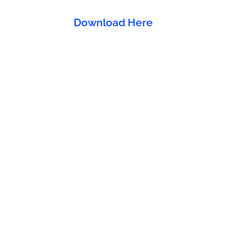
Download Here