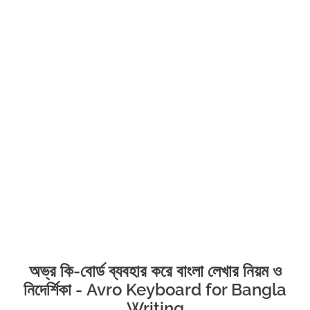
অভ্র কি-বোর্ড ব্যবহার করে বাংলা লেখার নিয়ম ও
নিদের্শিকা - Avro Keyboard for Bangla
Writing