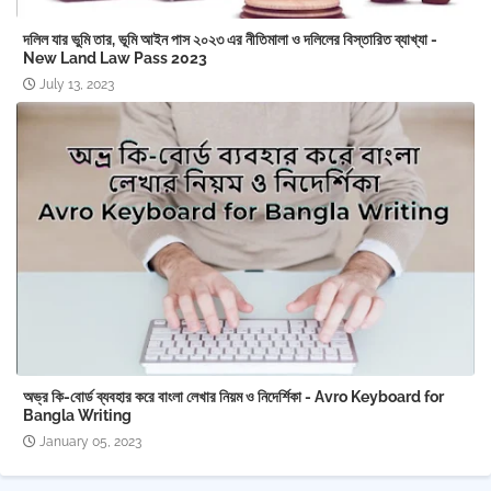
দলিল যার ভুমি তার, ভূমি আইন পাস ২০২৩ এর নীতিমালা ও দলিলের বিস্তারিত ব্যাখ্যা -
New Land Law Pass 2023
July 13, 2023
অভ্র কি-বোর্ড ব্যবহার করে বাংলা লেখার নিয়ম ও নিদের্শিকা - Avro Keyboard for
Bangla Writing
January 05, 2023