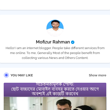
Mofizur Rahman
Hello! I am an internet blogger. People take different services from
me online. To me, Generally Most of the people benefit from
collecting various News and Others Content.
YOU MAY LIKE
Show more