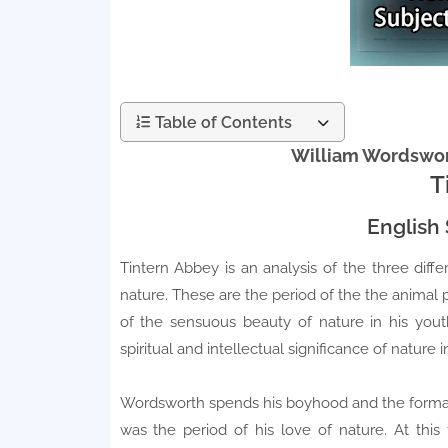
Table of Contents
William Wordswor
T
English 
Tintern Abbey is an analysis of the three diff
nature. These are the period of the the animal
of the sensuous beauty of nature in his youth
spiritual and intellectual significance of nature i
Wordsworth spends his boyhood and the formativ
was the period of his love of nature. At thi