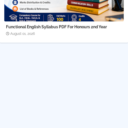
Functional English Syllabus PDF For Honours 2nd Year
August 01, 2026