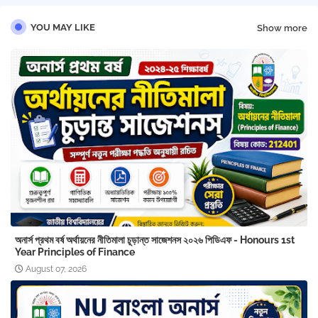
YOU MAY LIKE
Show more
অনার্স প্রথম বর্ষ অর্থায়নের নীতিমালা চূড়ান্ত সাজেশনস ২০২৬ পিডিএফ - Honours 1st
Year Principles of Finance
August 07, 2026