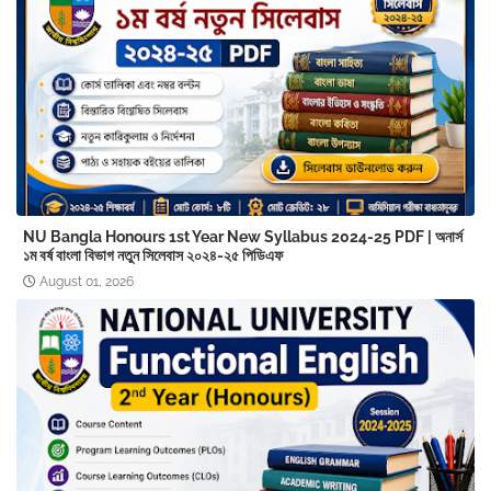
NU Bangla Honours 1st Year New Syllabus 2024-25 PDF | অনার্স
১ম বর্ষ বাংলা বিভাগ নতুন সিলেবাস ২০২৪-২৫ পিডিএফ
August 01, 2026