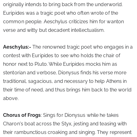
originally intends to bring back from the underworld. 
Euripides was a tragic poet who often wrote of the 
common people. Aeschylus criticizes him for wanton 
verse and witty but decadent intellectualism.
Aeschylus:- 
The renowned tragic poet who engages in a 
contest with Euripides to see who holds the chair of 
honor next to Pluto. While Euripides mocks him as 
stentorian and verbose, Dionysus finds his verse more 
traditional, sagacious, and necessary to help Athens in 
their time of need, and thus brings him back to the world 
above.
Chorus of Frogs
: Sings for Dionysus while he takes 
Charon's boat across the Styx, jesting and teasing with 
their rambunctious croaking and singing. They represent 