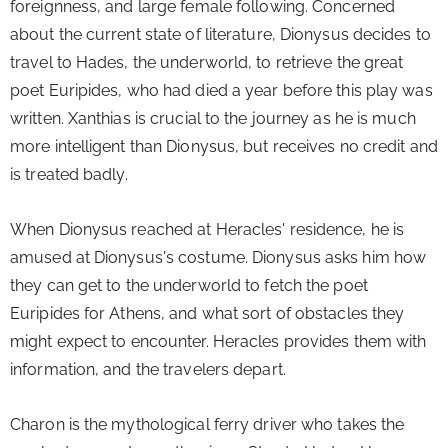
foreignness, and large female following. Concerned 
about the current state of literature, Dionysus decides to 
travel to Hades, the underworld, to retrieve the great 
poet Euripides, who had died a year before this play was 
written. Xanthias is crucial to the journey as he is much 
more intelligent than Dionysus, but receives no credit and 
is treated badly.
When Dionysus reached at Heracles' residence, he is 
amused at Dionysus's costume. Dionysus asks him how 
they can get to the underworld to fetch the poet 
Euripides for Athens, and what sort of obstacles they 
might expect to encounter. Heracles provides them with 
information, and the travelers depart.
Charon is the mythological ferry driver who takes the 