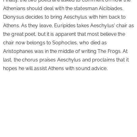
Athenians should deal with the statesman Alcibiades. 
Dionysus decides to bring Aeschylus with him back to 
Athens. As they leave, Euripides takes Aeschylus' chair as 
the great poet, but it is apparent that most believe the 
chair now belongs to Sophocles, who died as 
Aristophanes was in the middle of writing The Frogs. At 
last, the chorus praises Aeschylus and proclaims that it 
hopes he will assist Athens with sound advice.