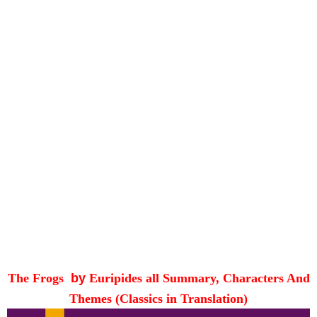
The Frogs
by
Euripides all Summary, Characters And
Themes (Classics in Translation)