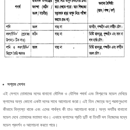
সপ্তম সেশন
এই সেশনে তোমাদের দলের বানানো মৌলিক ও যৌগিক পদার্থ এবং মিশ্রণের মডেল দেখিয়ে
ক্লাসের অন্য কোনো একটা দলের সাথে আলোচনা করো। এই তিন ক্ষেত্রে অণু পরমাণুগুলো
কীভাবে বিন্যস্ত থাকে এবং এদের পার্থক্য কী তাও আলোচনা করো। অন্য দলটির বানানো
মডেল দেখে তোমাদের মতামত দাও। এভাবে ক্লাসের প্রতি দুটি বা তিনটি দল নিজেদের মধ্যে
মডেল প্রদর্শন ও আলোচনা করতে পারে।