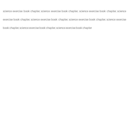
science exercise book chapter,
science exercise book chapter,
science exercise book chapter,
science
exercise book chapter,
science exercise book chapter,
science exercise book chapter,
science exercise
book chapter,
science exercise book chapter,
science exercise book chapter