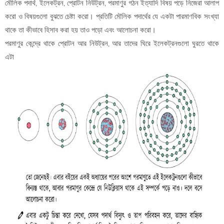
মৌলিক পদার্থ, ইলেকট্রন, প্রোটন নিউট্রন, পরমাণুর গঠন ইত্যাদি বিষয় পড়ে নিজেরা আলাপ
করো ও বিষয়গুলো বুঝতে চেষ্টা করো। প্রতিটি মৌলিক পদার্থের যে একটা পারমাণবিক সংখ্যা
থাকে তা কীভাবে হিসাব করা হয় তাও পড়ো এবং আলোচনা করো।
পরমাণুর কেন্দ্রে থাকে প্রোটন আর নিউট্রন, আর তাদের ঘিরে ইলেকট্রনগুলো ঘুরতে থাকে
এটা