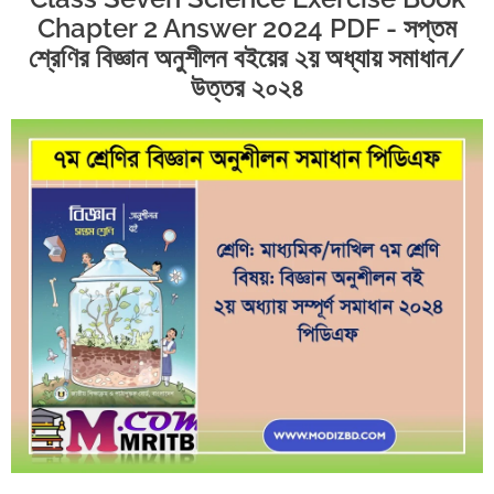
Chapter 2 Answer 2024 PDF - সপ্তম
শ্রেণির বিজ্ঞান অনুশীলন বইয়ের ২য় অধ্যায় সমাধান/
উত্তর ২০২৪