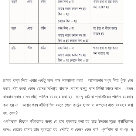
ছকের তথ্য নিয়ে এবার একটু দলে বসে আলোচনা করো। আলোচনার মধ্য দিয়ে খুঁজে বের
করার চেষ্টা করো, কোন ধরনের বৈশিষ্ট্য থাকলে কোনো বস্তু কোন নির্দিষ্ট কাজে লাগে। যেমন
রান্নাবান্নায় ধাতব হাঁড়ি-পাতিল ব্যবহার করা হয়, কিন্তু কাঠ বা প্লাস্টিকের পাতিল ব্যবহার
করা হয় না। আবার গরম হাঁড়িপাতিল ধরতে গেলে কাঠের হাতল বা কাপড়ের হাতা ব্যবহার করা
হয়, কেন?
একইভাবে বিদ্যুৎ পরিবহনের জন্য যে তার ব্যবহার করা হয় তার উপরের স্তর প্লাস্টিকের
হলেও ভেতরে তামার তার ব্যবহৃত হয়, সেটাই বা কেন? কেন কাঠ, প্লাস্টিক বা কাপড় যে