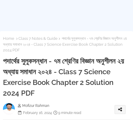
Home
Class 7 Notes & Guide
পদার্থের সুলুকসন্ধান - ৭ম শ্রেণির বিজ্ঞান অনুশীলন ২য়
অধ্যায় সমাধান ২০২৪ - Class 7 Science Exercise Book Chapter 2 Solution
2024 PDF
পদার্থের সুলুকসন্ধান - ৭ম শ্রেণির বিজ্ঞান অনুশীলন ২য়
অধ্যায় সমাধান ২০২৪ - Class 7 Science
Exercise Book Chapter 2 Solution
2024 PDF
Mofizur Rahman
February 16, 2024
9 minute read