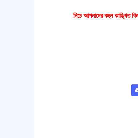
নিচে আপনাদের বহুল কাঙ্খিত বিজ