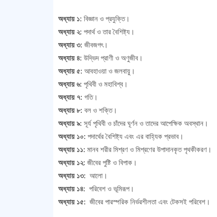
অধ্যায় ১:
বিজ্ঞান ও প্রযুক্তি।
অধ্যায় ২:
পদার্থ ও তার বৈশিষ্ট্য।
অধ্যায় ৩:
জীবজগৎ।
অধ্যায় ৪:
উদ্ভিদ প্রাণী ও অণুজীব।
অধ্যায় ৫:
আবহাওয়া ও জলবায়ু।
অধ্যায় ৬:
পৃথিবী ও মহাবিশ্ব।
অধ্যায় ৭:
গতি।
অধ্যায় ৮:
বল ও শক্তি।
অধ্যায় ৯:
সূর্য পৃথিবী ও চাঁদের ঘূর্ণন ও তাদের আপেক্ষিক অবস্থান।
অধ্যায় ১০:
পদার্থের বৈশিষ্ট্য এবং এর বাহ্যিক প্রভাব।
অধ্যায় ১১:
মানব শরীর মিশ্রণ ও মিশ্রণের উপাদানকৃত পৃথকীকরণ।
অধ্যায় ১২:
জীবের পুষ্টি ও বিপাক।
অধ্যায় ১৩:
আলো।
অধ্যায় ১৪:
পরিবেশ ও ভূমিরূপ।
অধ্যায় ১৫:
জীবের পারস্পরিক নির্ভরশীলতা এবং টেকসই পরিবেশ।