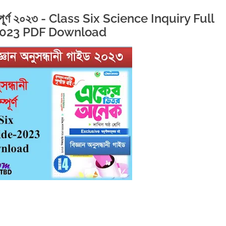
ইড সম্পূর্ণ ২০২৩ - Class Six Science Inquiry Full
2023 PDF Download