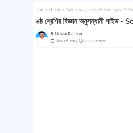
Home
Lecture Guide 2023
৬ষ্ঠ শ্রেণির বিজ্ঞান অনুসন্ধান
৬ষ্ঠ শ্রেণির বিজ্ঞান অনুসন্ধানী গাই
Mofizur Rahman
May 06, 2023
2 minute read