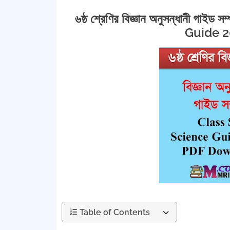
৬ষ্ঠ শ্রেণির বিজ্ঞান অনুসন্ধানী গা
Guide 
Table of Contents