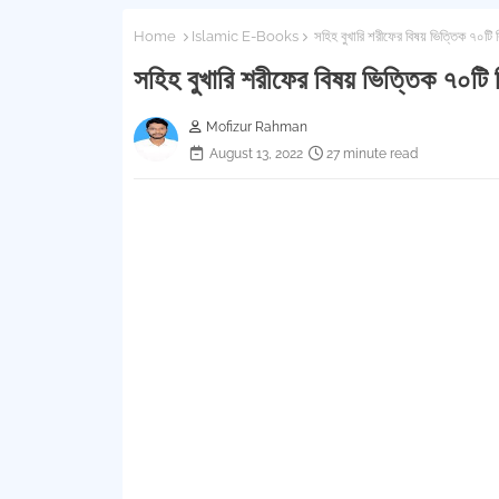
Home
Islamic E-Books
সহিহ বুখারি শরীফের বিষয় ভিত্তিক ৭০টি ব
সহিহ বুখারি শরীফের বিষয় ভিত্তিক ৭০টি ব
Mofizur Rahman
August 13, 2022
27 minute read