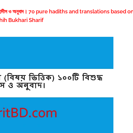
বিশুদ্ধ হাদীস ও অনুবাদ। 70 pure hadiths and translations based o
hih Bukhari Sharif