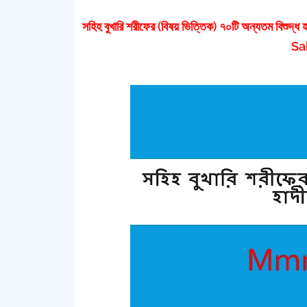
সহিহ বুখারি শরীফের (বিষয় ভিত্তিক) ৭০টি অন্যতম 
Sa