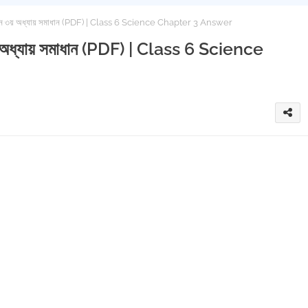
 অনুশীলন ৩য় অধ্যায় সমাধান (PDF) | Class 6 Science Chapter 3 Answer
ন ৩য় অধ্যায় সমাধান (PDF) | Class 6 Science