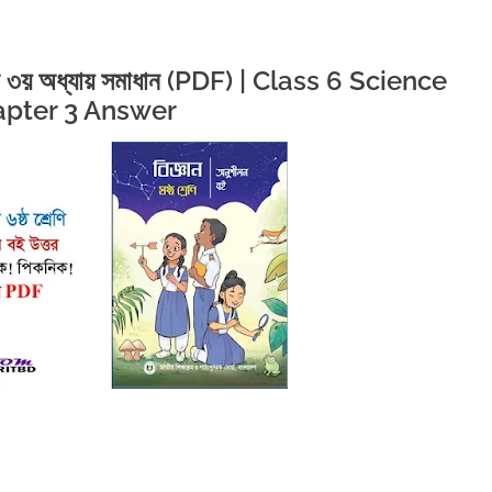
ুশীলন ৩য় অধ্যায় সমাধান (PDF) | Class 6 Science
pter 3 Answer