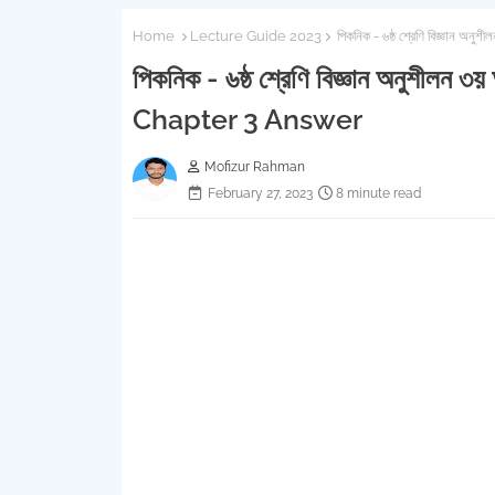
Home
Lecture Guide 2023
পিকনিক - ৬ষ্ঠ শ্রেণি বিজ্ঞান
পিকনিক - ৬ষ্ঠ শ্রেণি বিজ্ঞান অনুশীল
Chapter 3 Answer
Mofizur Rahman
February 27, 2023
8 minute read