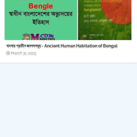
বাংলার প্রাচীন জনপদসমূহ - Ancient Human Habitation of Bengal
March 31, 2023