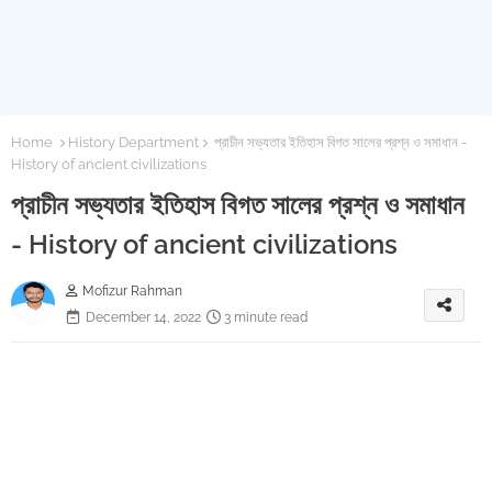
Home
History Department
প্রাচীন সভ্যতার ইতিহাস বিগত সালের প্রশ্ন ও সমাধান -
History of ancient civilizations
প্রাচীন সভ্যতার ইতিহাস বিগত সালের প্রশ্ন ও সমাধান
- History of ancient civilizations
Mofizur Rahman
December 14, 2022
3 minute read