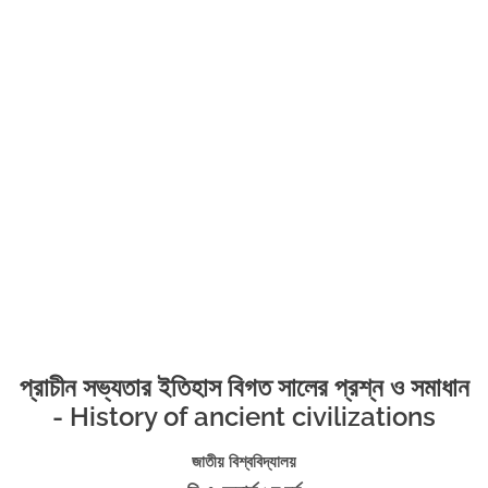
প্রাচীন সভ্যতার ইতিহাস বিগত সালের প্রশ্ন ও সমাধান
- History of ancient civilizations
জাতীয় বিশ্ববিদ্যালয়