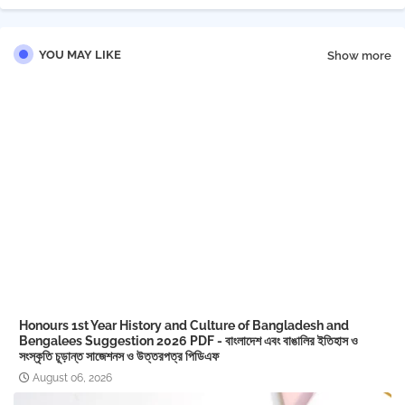
YOU MAY LIKE
Show more
Honours 1st Year History and Culture of Bangladesh and
Bengalees Suggestion 2026 PDF - বাংলাদেশ এবং বাঙালির ইতিহাস ও
সংস্কৃতি চূড়ান্ত সাজেশনস ও উত্তরপত্র পিডিএফ
August 06, 2026