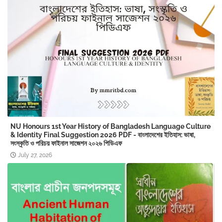
NU Honours 1st Year History of Bangladesh Language Culture
& Identity Final Suggestion 2026 PDF - বাংলাদেশের ইতিহাস: ভাষা,
সংস্কৃতি ও পরিচয় ফাইনাল সাজেশন ২০২৬ পিডিএফ
July 27, 2026