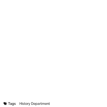
Tags
History Department