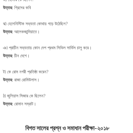
উত্তর:
গ্রিসের কবি
ঝ) হেলেনিস্টিক সভ্যতা কোথায় গড়ে উঠেছিল?
উত্তর:
আলেকজান্দিয়াতে।
ঞ) প্রাচীন সভ্যতায় কোন দেশ প্রথম সিভিল সার্ভিস চালু করে।
উত্তর:
চীন দেশে।
ট) কে রোম নগরী প্রতিষ্ঠা করেন?
উত্তর:
রাজা রোমিউলাস।
ঠ) জুলিয়াস সিজার কে ছিলেন?
উত্তর:
রোমান সম্রাট।
বিগত সালের প্রশ্ন ও সমাধান পরীক্ষা-২০১৮