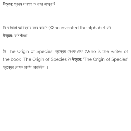
উত্তর:
প্রথম সারগণ ও রাজা হাম্মুরাবি।
ট) বর্ণমালা আবিষ্কার করে কারা? (Who invented the alphabets?)
উত্তর:
ফনিশীয়রা
ঠ) The Origin of Species' গ্রন্থের লেখক কে? (Who is the writer of
the book 'The Origin of Species'?)
উত্তর:
'The Origin of Species'
গ্রন্থের লেখক চার্লস ডারউইন ।