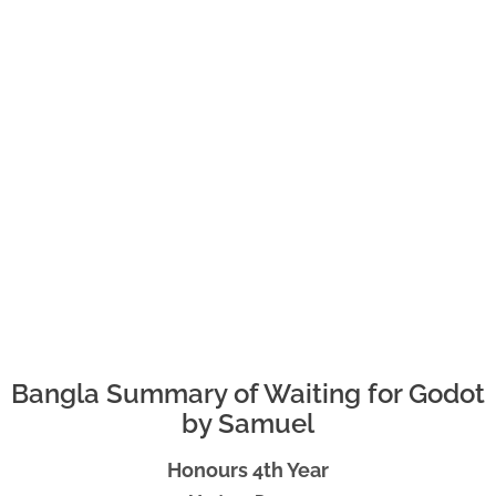
Bangla Summary of Waiting for Godot
by Samuel
Honours 4th Year