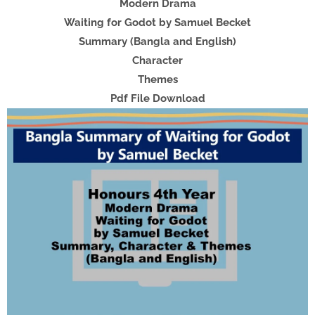
Modern Drama
Waiting for Godot by Samuel Becket
Summary (Bangla and English)
Character
Themes
Pdf File Download