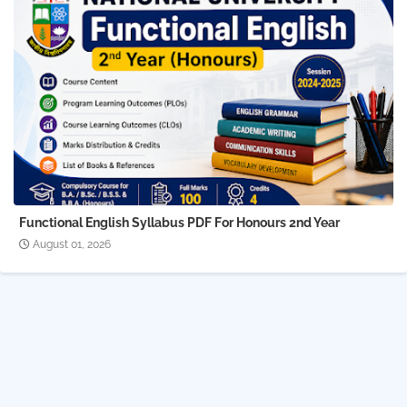
Functional English Syllabus PDF For Honours 2nd Year
August 01, 2026