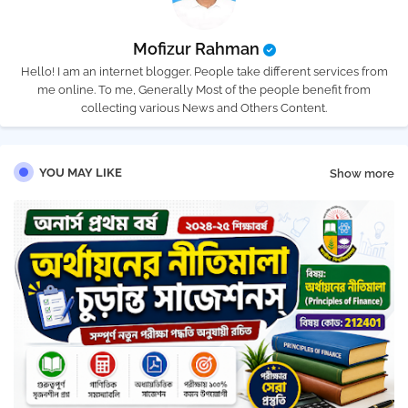
Mofizur Rahman
Hello! I am an internet blogger. People take different services from
me online. To me, Generally Most of the people benefit from
collecting various News and Others Content.
YOU MAY LIKE
Show more