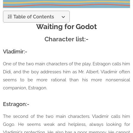
Table of Contents
Waiting for Godot
Character list:-
Vladimir:-
One of the two main characters of the play. Estragon calls him
Didi, and the boy addresses him as Mr. Albert. Vladimir often
seems to be more rational than his more nonsensical
companion, Estragon.
Estragon:-
The second of the two main characters. Vladimir calls him
Gogo. He seems weak and helpless, always looking for
Vladimir's protection. He also has a poor memory. He cannot