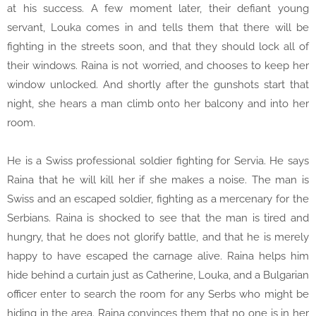
at his success. A few moment later, their defiant young
servant, Louka comes in and tells them that there will be
fighting in the streets soon, and that they should lock all of
their windows. Raina is not worried, and chooses to keep her
window unlocked. And shortly after the gunshots start that
night, she hears a man climb onto her balcony and into her
room.
He is a Swiss professional soldier fighting for Servia. He says
Raina that he will kill her if she makes a noise. The man is
Swiss and an escaped soldier, fighting as a mercenary for the
Serbians. Raina is shocked to see that the man is tired and
hungry, that he does not glorify battle, and that he is merely
happy to have escaped the carnage alive. Raina helps him
hide behind a curtain just as Catherine, Louka, and a Bulgarian
officer enter to search the room for any Serbs who might be
hiding in the area. Raina convinces them that no one is in her