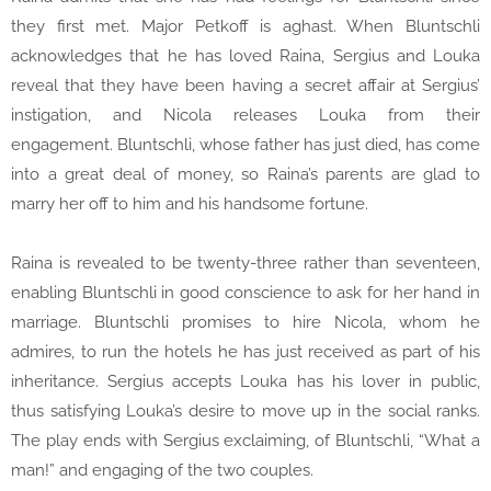
they first met. Major Petkoff is aghast. When Bluntschli
acknowledges that he has loved Raina, Sergius and Louka
reveal that they have been having a secret affair at Sergius’
instigation, and Nicola releases Louka from their
engagement. Bluntschli, whose father has just died, has come
into a great deal of money, so Raina’s parents are glad to
marry her off to him and his handsome fortune.
Raina is revealed to be twenty-three rather than seventeen,
enabling Bluntschli in good conscience to ask for her hand in
marriage. Bluntschli promises to hire Nicola, whom he
admires, to run the hotels he has just received as part of his
inheritance. Sergius accepts Louka has his lover in public,
thus satisfying Louka’s desire to move up in the social ranks.
The play ends with Sergius exclaiming, of Bluntschli, “What a
man!” and engaging of the two couples.