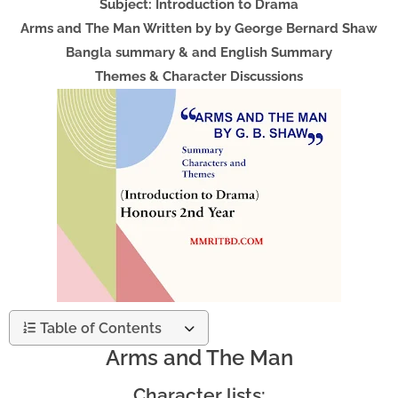
Subject: Introduction to Drama
Arms and The Man Written by by George Bernard Shaw
Bangla summary & and English Summary
Themes & Character Discussions
Table of Contents
Arms and The Man
Character lists: