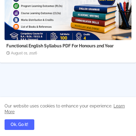
Functional English Syllabus PDF For Honours 2nd Year
August 01, 2026
Our website uses cookies to enhance your experience.
Learn
More
Ok, Go it!