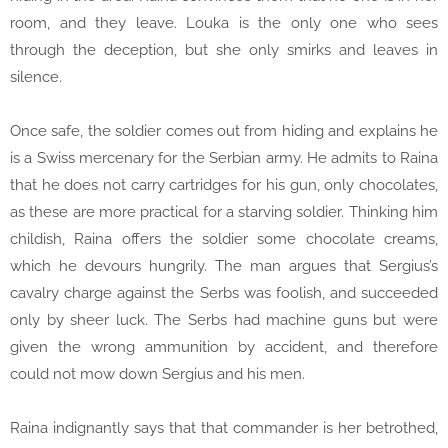
room, and they leave. Louka is the only one who sees
through the deception, but she only smirks and leaves in
silence.
Once safe, the soldier comes out from hiding and explains he
is a Swiss mercenary for the Serbian army. He admits to Raina
that he does not carry cartridges for his gun, only chocolates,
as these are more practical for a starving soldier. Thinking him
childish, Raina offers the soldier some chocolate creams,
which he devours hungrily. The man argues that Sergius’s
cavalry charge against the Serbs was foolish, and succeeded
only by sheer luck. The Serbs had machine guns but were
given the wrong ammunition by accident, and therefore
could not mow down Sergius and his men.
Raina indignantly says that that commander is her betrothed,