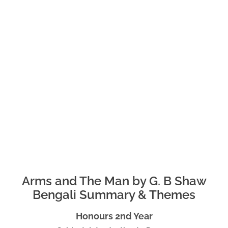
Arms and The Man by G. B Shaw
Bengali Summary & Themes
Honours 2nd Year