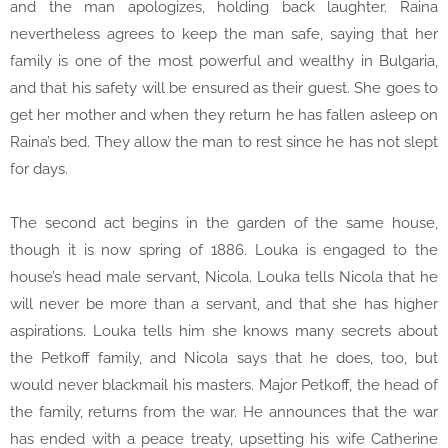
and the man apologizes, holding back laughter. Raina
nevertheless agrees to keep the man safe, saying that her
family is one of the most powerful and wealthy in Bulgaria,
and that his safety will be ensured as their guest. She goes to
get her mother and when they return he has fallen asleep on
Raina’s bed. They allow the man to rest since he has not slept
for days.
The second act begins in the garden of the same house,
though it is now spring of 1886. Louka is engaged to the
house’s head male servant, Nicola. Louka tells Nicola that he
will never be more than a servant, and that she has higher
aspirations. Louka tells him she knows many secrets about
the Petkoff family, and Nicola says that he does, too, but
would never blackmail his masters. Major Petkoff, the head of
the family, returns from the war. He announces that the war
has ended with a peace treaty, upsetting his wife Catherine