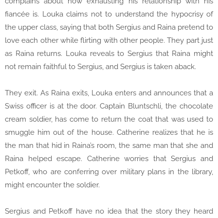
complains about how exhausting his relationship with his
fiancée is. Louka claims not to understand the hypocrisy of
the upper class, saying that both Sergius and Raina pretend to
love each other while flirting with other people. They part just
as Raina returns. Louka reveals to Sergius that Raina might
not remain faithful to Sergius, and Sergius is taken aback.
They exit. As Raina exits, Louka enters and announces that a
Swiss officer is at the door. Captain Bluntschli, the chocolate
cream soldier, has come to return the coat that was used to
smuggle him out of the house. Catherine realizes that he is
the man that hid in Raina’s room, the same man that she and
Raina helped escape. Catherine worries that Sergius and
Petkoff, who are conferring over military plans in the library,
might encounter the soldier.
Sergius and Petkoff have no idea that the story they heard