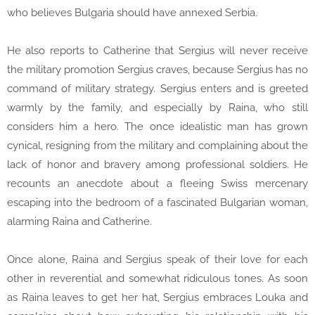
who believes Bulgaria should have annexed Serbia.
He also reports to Catherine that Sergius will never receive
the military promotion Sergius craves, because Sergius has no
command of military strategy. Sergius enters and is greeted
warmly by the family, and especially by Raina, who still
considers him a hero. The once idealistic man has grown
cynical, resigning from the military and complaining about the
lack of honor and bravery among professional soldiers. He
recounts an anecdote about a fleeing Swiss mercenary
escaping into the bedroom of a fascinated Bulgarian woman,
alarming Raina and Catherine.
Once alone, Raina and Sergius speak of their love for each
other in reverential and somewhat ridiculous tones. As soon
as Raina leaves to get her hat, Sergius embraces Louka and