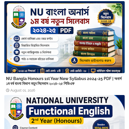
NU Bangla Honours 1st Year New Syllabus 2024-25 PDF | অনার্স
১ম বর্ষ বাংলা বিভাগ নতুন সিলেবাস ২০২৪-২৫ পিডিএফ
August 01, 2026