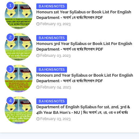
B.A HONS NOTES
Honours 1st Year Syllabus or Book List For English
Department - অনার্স ১ম বর্ষের সিলেবাস PDF
February 03, 2023
B.A HONS NOTES
Honours 3rd Year Syllabus or Book List For English
Department - অনার্স ৩য় বর্ষের সিলেবাস PDF
February 03, 2023
B.A HONS NOTES
Honours 2nd Year Syllabus or Book List For English
Department - অনার্স ২য় বর্ষের সিলেবাস PDF
February 04, 2023
B.A HONS NOTES
Department of English Syllabus for 1st, 2nd, 3rd &
4th Year BA Hon's - NU | বিএ অনার্স ১ম, ২য়, ৩য় ও ৪র্থ বর্ষের
সিলেবাস (ইংরেজী বিভাগ)- জাতীয় বিশ্ববিদ্যালয় | Download PDF
February 03, 2023