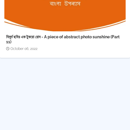
বিমূর্ত ছবির এক টুকরো রোদ - A piece of abstract photo sunshine (Part
11)
October 06, 2022