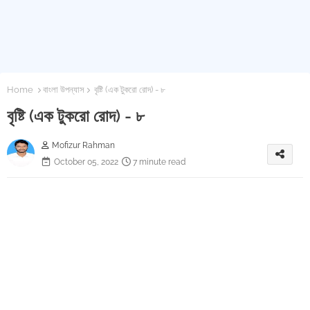
Home
বাংলা উপন্যাস
বৃষ্টি (এক টুকরো রোদ) - ৮
বৃষ্টি (এক টুকরো রোদ) - ৮
Mofizur Rahman
October 05, 2022
7 minute read