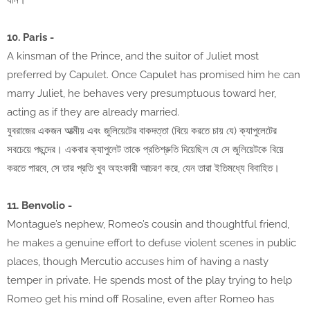
যান।
10. Paris -
A kinsman of the Prince, and the suitor of Juliet most
preferred by Capulet. Once Capulet has promised him he can
marry Juliet, he behaves very presumptuous toward her,
acting as if they are already married.
যুবরাজের একজন আত্মীয় এবং জুলিয়েটের বাকদত্তা (বিয়ে করতে চায় যে) ক্যাপুলেটের
সবচেয়ে পছন্দের। একবার ক্যাপুলেট তাকে প্রতিশ্রুতি দিয়েছিল যে সে জুলিয়েটকে বিয়ে
করতে পারবে, সে তার প্রতি খুব অহংকারী আচরণ করে, যেন তারা ইতিমধ্যে বিবাহিত।
11. Benvolio -
Montague’s nephew, Romeo’s cousin and thoughtful friend,
he makes a genuine effort to defuse violent scenes in public
places, though Mercutio accuses him of having a nasty
temper in private. He spends most of the play trying to help
Romeo get his mind off Rosaline, even after Romeo has