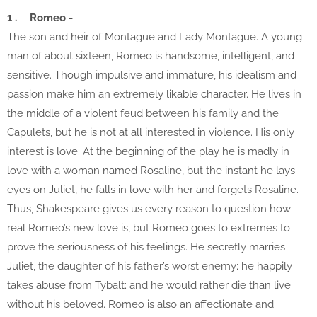
1 .
Romeo -
The son and heir of Montague and Lady Montague. A young
man of about sixteen, Romeo is handsome, intelligent, and
sensitive. Though impulsive and immature, his idealism and
passion make him an extremely likable character. He lives in
the middle of a violent feud between his family and the
Capulets, but he is not at all interested in violence. His only
interest is love. At the beginning of the play he is madly in
love with a woman named Rosaline, but the instant he lays
eyes on Juliet, he falls in love with her and forgets Rosaline.
Thus, Shakespeare gives us every reason to question how
real Romeo’s new love is, but Romeo goes to extremes to
prove the seriousness of his feelings. He secretly marries
Juliet, the daughter of his father’s worst enemy; he happily
takes abuse from Tybalt; and he would rather die than live
without his beloved. Romeo is also an affectionate and