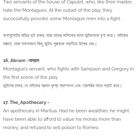
Two servants of the house of Capulet, who, like their master,
hate the Montagues. At the outset of the play, they
successfully provoke some Montague men into a fight.
ক্যাপুলেটের বাড়ির দুই চাকর, যারা তাদের মালিকের মতো মন্টেগুসকে ঘৃণা করে। নাটকের
শুরুতে, তারা সফলভাবে কিছু মন্টেগু পুরুষকে লড়াইয়ে উস্কে দেয়।
16. Abram -আব্রাম
Montague’s servant, who fights with Sampson and Gregory in
the first scene of the play.
মন্টেগের চাকর, যে নাটকের প্রথম দৃশ্যে স্যাম্পসন এবং গ্রেগরির সাথে লড়াই করে।
17. The_Apothecary -
An apothecary in Mantua. Had he been wealthier, he might
have been able to afford to value his morals more than
money, and refused to sell poison to Romeo.